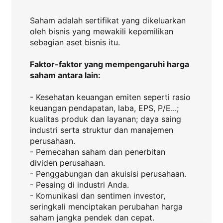
Saham adalah sertifikat yang dikeluarkan
oleh bisnis yang mewakili kepemilikan
sebagian aset bisnis itu.
Faktor-faktor yang mempengaruhi harga
saham antara lain:
- Kesehatan keuangan emiten seperti rasio
keuangan pendapatan, laba, EPS, P/E...;
kualitas produk dan layanan; daya saing
industri serta struktur dan manajemen
perusahaan.
- Pemecahan saham dan penerbitan
dividen perusahaan.
- Penggabungan dan akuisisi perusahaan.
- Pesaing di industri Anda.
- Komunikasi dan sentimen investor,
seringkali menciptakan perubahan harga
saham jangka pendek dan cepat.