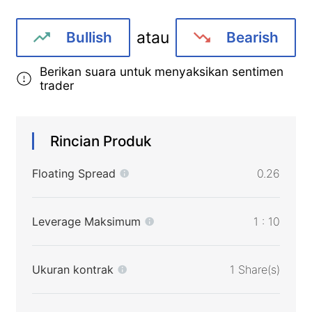
atau
Bullish
Bearish
Berikan suara untuk menyaksikan sentimen
trader
Rincian Produk
Floating Spread
0.26
Leverage Maksimum
1 : 10
Ukuran kontrak
1 Share(s)