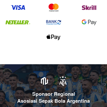
Sponsor Regional
Asosiasi Sepak Bola Argentina