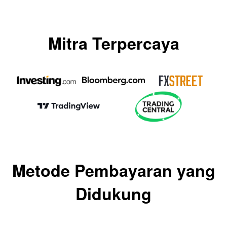
Mitra Terpercaya
Metode Pembayaran yang
Didukung