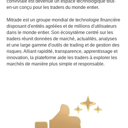
conviviale est devenue un espace technologique tout-
en-un conçu pour les traders du monde entier.
Mitrade est un groupe mondial de technologie financière
disposant d'entités agréées et de millions d'utilisateurs
dans le monde entier. Son écosystème centré sur les
traders réunit données de marché, actualités, analyses
et une large gamme d'outils de trading et de gestion des
risques. Alliant rapidité, transparence, apprentissage et
innovation, la plateforme aide les traders à explorer les
marchés de manière plus simple et responsable.