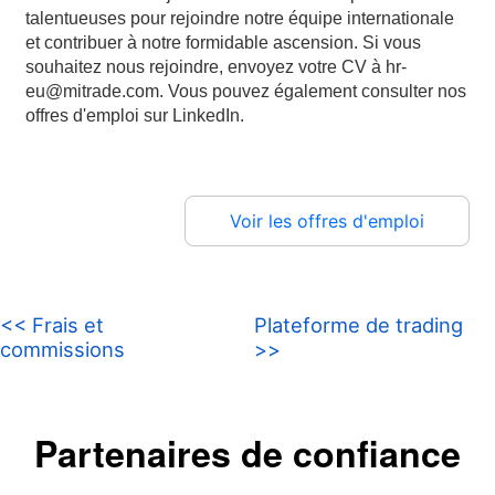
talentueuses pour rejoindre notre équipe internationale
et contribuer à notre formidable ascension. Si vous
souhaitez nous rejoindre, envoyez votre CV à hr-
eu@mitrade.com. Vous pouvez également consulter nos
offres d'emploi sur LinkedIn.
Voir les offres d'emploi
<< Frais et
Plateforme de trading
commissions
>>
Partenaires de confiance