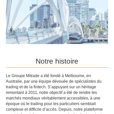
Notre histoire
Le Groupe Mitrade a été fondé à Melbourne, en
Australie, par une équipe dévouée de spécialistes du
trading et de la fintech. S’appuyant sur un héritage
remontant à 2011, notre objectif a été de rendre les
marchés mondiaux véritablement accessibles, à une
époque où le trading pour les particuliers semblait
complexe et difficile d’accès. Depuis, notre plateforme