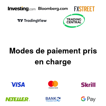
Modes de paiement pris
en charge