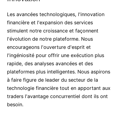
Les avancées technologiques, l'innovation
financière et l'expansion des services
stimulent notre croissance et façonnent
l'évolution de notre plateforme. Nous
encourageons l'ouverture d'esprit et
l'ingéniosité pour offrir une exécution plus
rapide, des analyses avancées et des
plateformes plus intelligentes. Nous aspirons
à faire figure de leader du secteur de la
technologie financière tout en apportant aux
traders l'avantage concurrentiel dont ils ont
besoin.