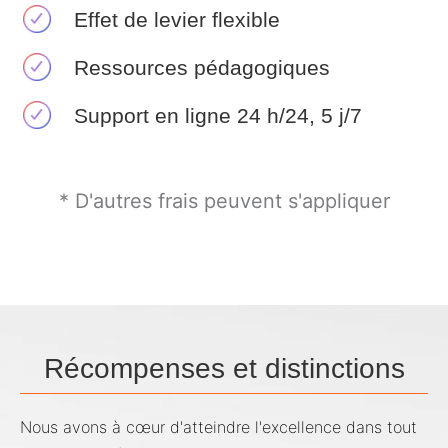
Effet de levier flexible
Ressources pédagogiques
Support en ligne 24 h/24, 5 j/7
* D'autres frais peuvent s'appliquer
Récompenses et distinctions
Nous avons à cœur d'atteindre l'excellence dans tout