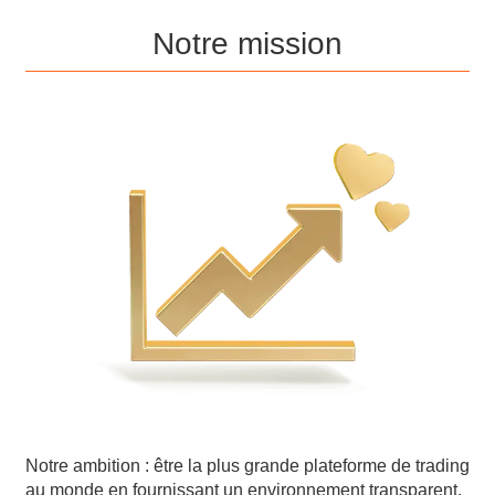
Notre mission
Notre ambition : être la plus grande plateforme de trading
au monde en fournissant un environnement transparent,