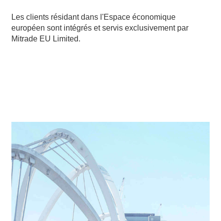
Les clients résidant dans l'Espace économique
européen sont intégrés et servis exclusivement par
Mitrade EU Limited.