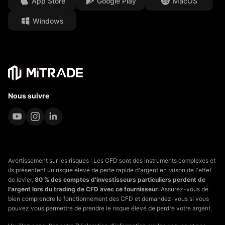
Opportunités de carrière
App Store
Google Play
MacOS
Windows
Documents juridiques
Nous suivre
Avertissement sur les risques : Les CFD sont des instruments complexes et
ils présentent un risque élevé de perte rapide d'argent en raison de l'effet
de levier.
80 % des comptes d'investisseurs particuliers perdent de
l'argent lors du trading de CFD avec ce fournisseur.
Assurez-vous de
bien comprendre le fonctionnement des CFD et demandez-vous si vous
pouvez vous permettre de prendre le risque élevé de perdre votre argent.