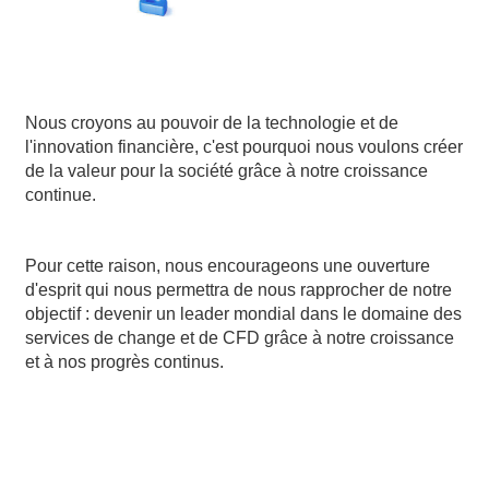
Nous croyons au pouvoir de la technologie et de
l'innovation financière, c'est pourquoi nous voulons créer
de la valeur pour la société grâce à notre croissance
continue.
Pour cette raison, nous encourageons une ouverture
d'esprit qui nous permettra de nous rapprocher de notre
objectif : devenir un leader mondial dans le domaine des
services de change et de CFD grâce à notre croissance
et à nos progrès continus.