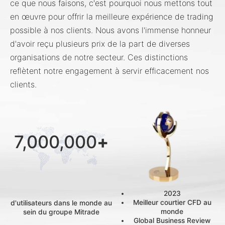
ce que nous faisons, c'est pourquoi nous mettons tout
en œuvre pour offrir la meilleure expérience de trading
possible à nos clients. Nous avons l'immense honneur
d'avoir reçu plusieurs prix de la part de diverses
organisations de notre secteur. Ces distinctions
reflètent notre engagement à servir efficacement nos
clients.
7,000,000
+
2023
Meilleur courtier CFD au
d'utilisateurs dans le monde au
monde
sein du groupe Mitrade
Global Business Review