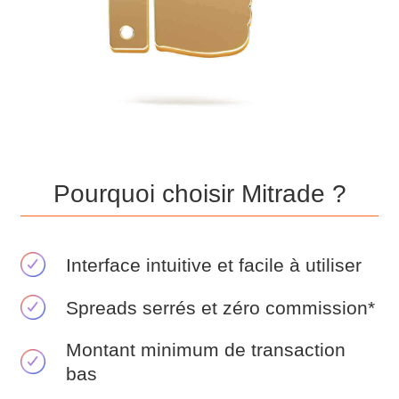
Pourquoi choisir Mitrade ?
Interface intuitive et facile à utiliser
Spreads serrés et zéro commission*
Montant minimum de transaction
bas