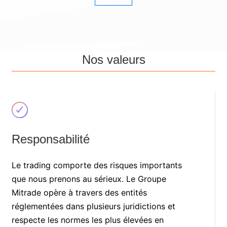
Nos valeurs
Responsabilité
Le trading comporte des risques importants
que nous prenons au sérieux. Le Groupe
Mitrade opère à travers des entités
réglementées dans plusieurs juridictions et
respecte les normes les plus élevées en