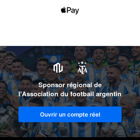
Sponsor régional de
l'Association du football argentin
Ouvrir un compte réel