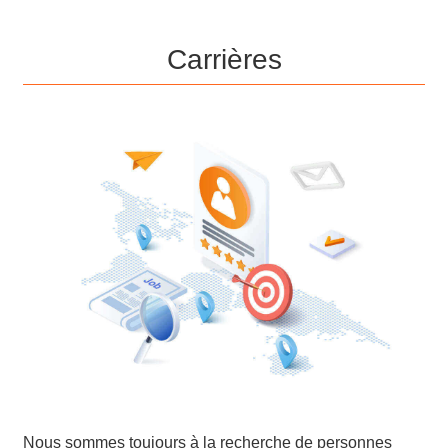
Carrières
Nous sommes toujours à la recherche de personnes