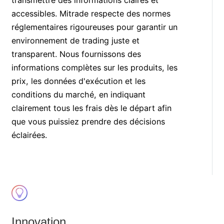
transmettre des informations claires et
accessibles. Mitrade respecte des normes
réglementaires rigoureuses pour garantir un
environnement de trading juste et
transparent. Nous fournissons des
informations complètes sur les produits, les
prix, les données d'exécution et les
conditions du marché, en indiquant
clairement tous les frais dès le départ afin
que vous puissiez prendre des décisions
éclairées.
Innovation