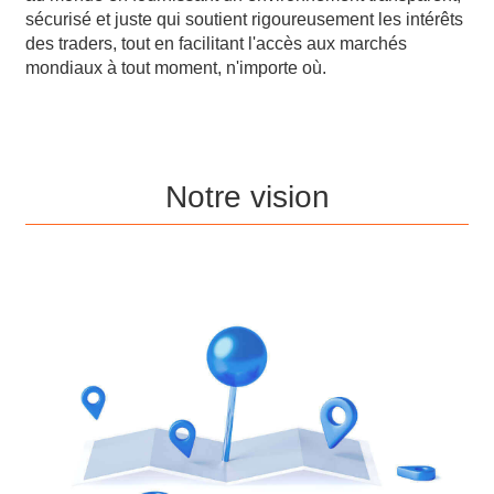
sécurisé et juste qui soutient rigoureusement les intérêts
des traders, tout en facilitant l'accès aux marchés
mondiaux à tout moment, n'importe où.
Notre vision