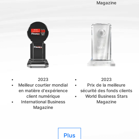
Magazine
2023
2023
Meilleur courtier mondial
Prix de la meilleure
en matière d'expérience
sécurité des fonds clients
client numérique
World Business Stars
International Business
Magazine
Magazine
Plus