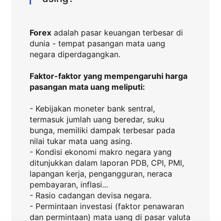
Forex
adalah pasar keuangan terbesar di
dunia - tempat pasangan mata uang
negara diperdagangkan.
Faktor-faktor yang mempengaruhi harga
pasangan mata uang meliputi:
- Kebijakan moneter bank sentral,
termasuk jumlah uang beredar, suku
bunga, memiliki dampak terbesar pada
nilai tukar mata uang asing.
- Kondisi ekonomi makro negara yang
ditunjukkan dalam laporan PDB, CPI, PMI,
lapangan kerja, pengangguran, neraca
pembayaran, inflasi...
- Rasio cadangan devisa negara.
- Permintaan investasi (faktor penawaran
dan permintaan) mata uang di pasar valuta