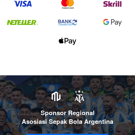
Sponsor Regional
Asosiasi Sepak Bola Argentina