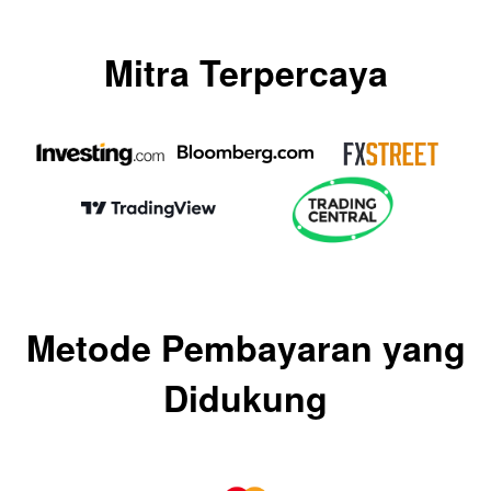
Mitra Terpercaya
Metode Pembayaran yang
Didukung