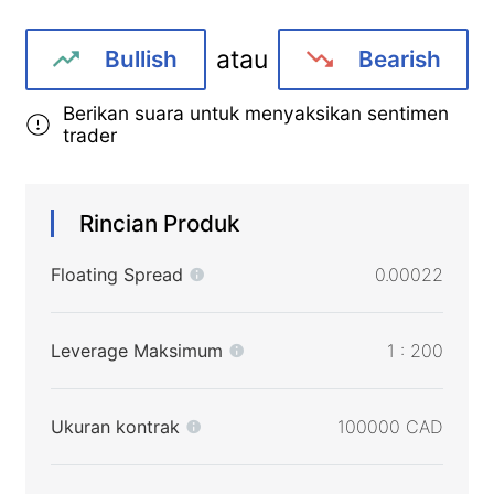
atau
Bullish
Bearish
Berikan suara untuk menyaksikan sentimen
trader
Rincian Produk
Floating Spread
0.00022
Leverage Maksimum
1 : 200
Ukuran kontrak
100000 CAD