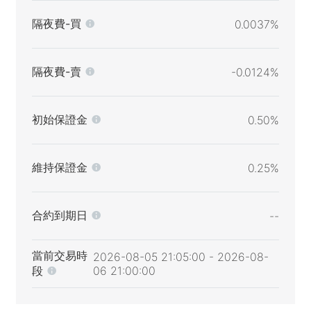
隔夜費-買
0.0037%
隔夜費-賣
-0.0124%
初始保證金
0.50%
維持保證金
0.25%
合約到期日
--
當前交易時
2026-08-05 21:05:00 - 2026-08-
段
06 21:00:00