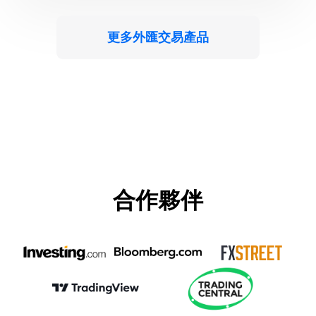
更多外匯交易產品
合作夥伴