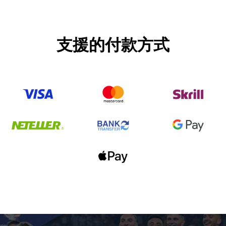
支援的付款方式