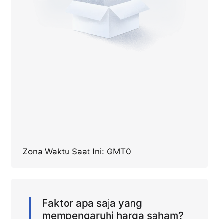
Zona Waktu Saat Ini: GMT0
Faktor apa saja yang
mempengaruhi harga saham?