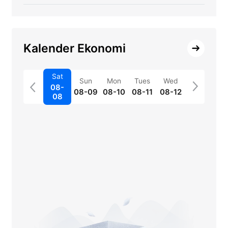
Kalender Ekonomi
Sat
Sun
Mon
Tues
Wed
08-
08-09
08-10
08-11
08-12
08