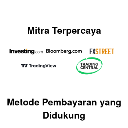
Mitra Terpercaya
Metode Pembayaran yang
Didukung