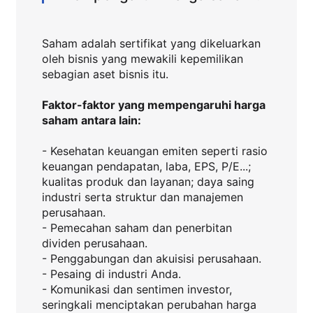
Saham adalah sertifikat yang dikeluarkan
oleh bisnis yang mewakili kepemilikan
sebagian aset bisnis itu.
Faktor-faktor yang mempengaruhi harga
saham antara lain:
- Kesehatan keuangan emiten seperti rasio
keuangan pendapatan, laba, EPS, P/E...;
kualitas produk dan layanan; daya saing
industri serta struktur dan manajemen
perusahaan.
- Pemecahan saham dan penerbitan
dividen perusahaan.
- Penggabungan dan akuisisi perusahaan.
- Pesaing di industri Anda.
- Komunikasi dan sentimen investor,
seringkali menciptakan perubahan harga