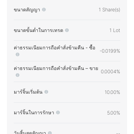
ขนาดสัญญา
1 Share(s)
ขนาดขั้นต่ำในการเทรด
1 Lot
ค่าธรรมเนียมการถือคำสั่งข้ามคืน - ซื้อ
-0.0199%
ค่าธรรมเนียมการถือคำสั่งข้ามคืน – ขาย
0.0004%
มาร์จิ้นเริ่มต้น
10.00%
มาร์จิ้นในการรักษา
5.00%
วันสิ้นสุดสัญญา
--