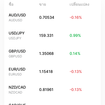
ชื่อ
ขาย
เปลี่ยนแปลง
AUD/USD
0.70534
-0.16
%
AUDUSD
USD/JPY
159.331
0.99
%
USDJPY
GBP/USD
1.35068
0.14
%
GBPUSD
EUR/USD
1.15418
-0.13
%
EURUSD
NZD/CAD
0.81961
-0.13
%
NZDCAD