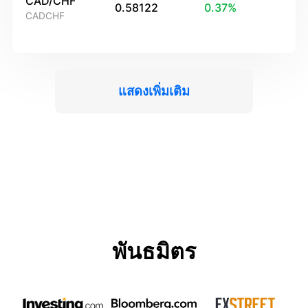
CAD/CHF
0.58122
0.37
%
CADCHF
แสดงเพิ่มเติม
พันธมิตร