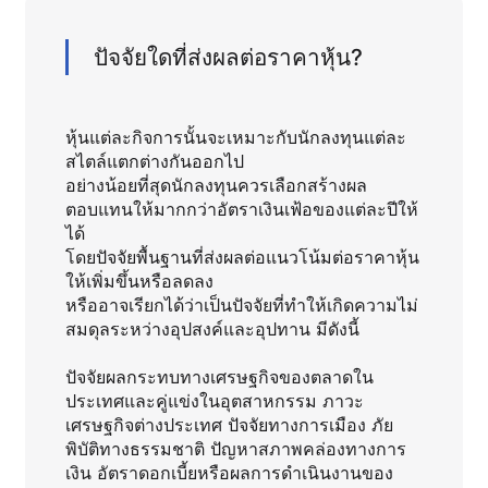
ปัจจัยใดที่ส่งผลต่อราคาหุ้น?
หุ้นแต่ละกิจการนั้นจะเหมาะกับนักลงทุนแต่ละ
สไตล์แตกต่างกันออกไป
อย่างน้อยที่สุดนักลงทุนควรเลือกสร้างผล
ตอบแทนให้มากกว่าอัตราเงินเฟ้อของแต่ละปีให้
ได้
โดยปัจจัยพื้นฐานที่ส่งผลต่อแนวโน้มต่อราคาหุ้น
ให้เพิ่มขึ้นหรือลดลง
หรืออาจเรียกได้ว่าเป็นปัจจัยที่ทำให้เกิดความไม่
สมดุลระหว่างอุปสงค์และอุปทาน มีดังนี้
ปัจจัยผลกระทบทางเศรษฐกิจของตลาดใน
ประเทศและคู่แข่งในอุตสาหกรรม ภาวะ
เศรษฐกิจต่างประเทศ ปัจจัยทางการเมือง ภัย
พิบัติทางธรรมชาติ ปัญหาสภาพคล่องทางการ
เงิน อัตราดอกเบี้ยหรือผลการดำเนินงานของ