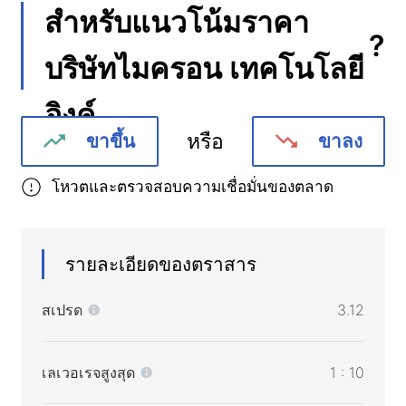
สำหรับแนวโน้มราคา
?
บริษัทไมครอน เทคโนโลยี
อิงค์
หรือ
ขาขึ้น
ขาลง
โหวตและตรวจสอบความเชื่อมั่นของตลาด
รายละเอียดของตราสาร
สเปรด
3.12
เลเวอเรจสูงสุด
1 : 10