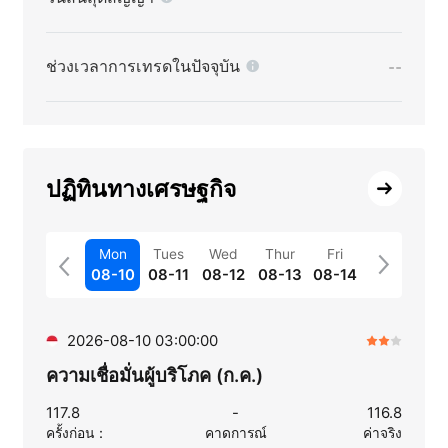
ช่วงเวลาการเทรดในปัจจุบัน
--
ปฏิทินทางเศรษฐกิจ
Mon
Tues
Wed
Thur
Fri
08-10
08-11
08-12
08-13
08-14
2026-08-10 03:00:00
ความเชื่อมั่นผู้บริโภค (ก.ค.)
117.8
-
116.8
ครั้งก่อน
：
คาดการณ์
ค่าจริง