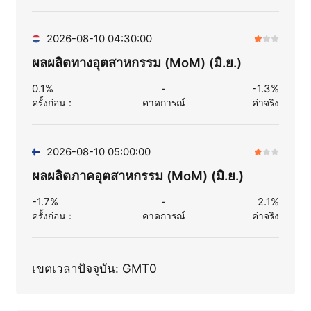
2026-08-10 04:30:00
ผลผลิตทางอุตสาหกรรม (MoM) (มิ.ย.)
0.1%
-
-1.3%
ครั้งก่อน
：
คาดการณ์
ค่าจริง
2026-08-10 05:00:00
ผลผลิตภาคอุตสาหกรรม (MoM) (มิ.ย.)
-1.7%
-
2.1%
ครั้งก่อน
：
คาดการณ์
ค่าจริง
เขตเวลาปัจจุบัน: GMT0