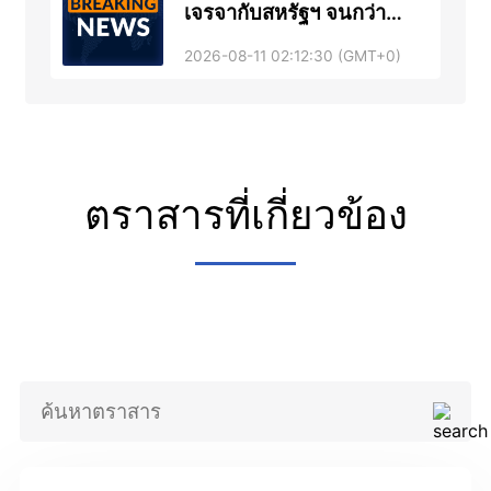
เจรจากับสหรัฐฯ จนกว่า
วาระดำรงตำแหน่งของ
2026-08-11 02:12:30 (GMT+0)
ทรัมป์จะสิ้นสุดลง
ตราสารที่เกี่ยวข้อง