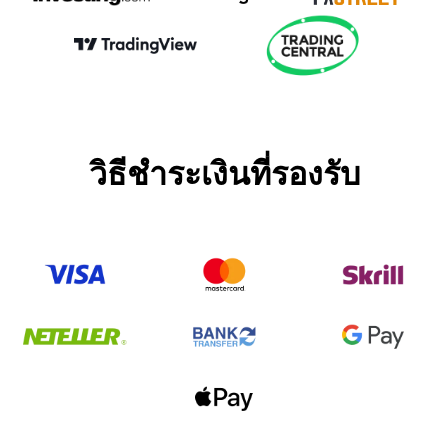
วิธีชำระเงินที่รองรับ