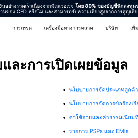
เงินอย่างรวดเร็วเนื่องจากมีเลเวอเรจ
โดย 80% ของบัญชีนักลงทุนรา
งานของ CFD หรือไม่ และสามารถรับความเสี่ยงสูงจากการสูญเสียเ
การเทรด
เครื่องมือทางการตลาด
บริษัท
เพิ่
ละการเปิดเผยข้อมูล
นโยบายการจัดประเภทลูกค้า
นโยบายการจัดการข้อร้องเร
ค่าใช้จ่ายและค่าธรรมเนียมที่
รายการ PSPs และ EMIs