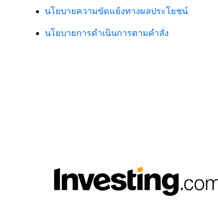
นโยบายความขัดแย้งทางผลประโยชน์
นโยบายการดำเนินการตามคำสั่ง