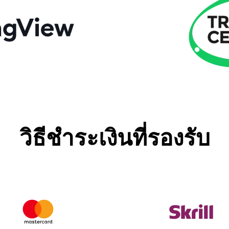
วิธีชำระเงินที่รองรับ