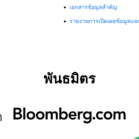
เอกสารข้อมูลสำคัญ
รายงานการเปิดเผยข้อมูลแล
พันธมิตร