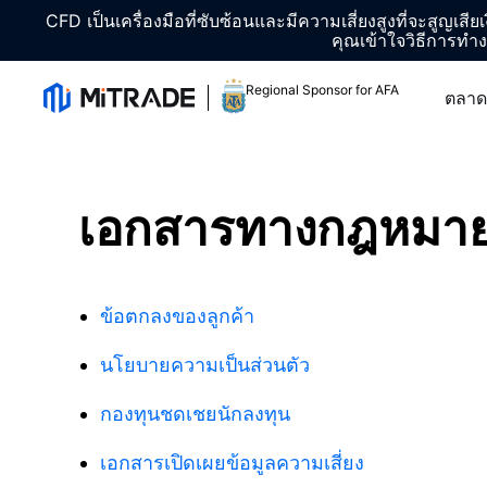
CFD เป็นเครื่องมือที่ซับซ้อนและมีความเสี่ยงสูงที่จะสูญเสีย
คุณเข้าใจวิธีการทำ
Regional Sponsor for AFA
ตลาด
เอกสารทางกฎหมายแ
ข้อตกลงของลูกค้า
นโยบายความเป็นส่วนตัว
กองทุนชดเชยนักลงทุน
เอกสารเปิดเผยข้อมูลความเสี่ยง