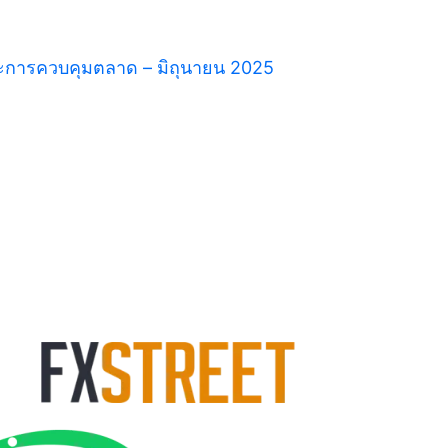
ะการควบคุมตลาด – มิถุนายน 2025