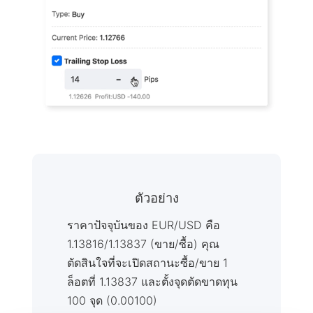
ตัวอย่าง
ราคาปัจจุบันของ EUR/USD คือ
1.13816/1.13837 (ขาย/ซื้อ) คุณ
ตัดสินใจที่จะเปิดสถานะซื้อ/ขาย 1
ล็อตที่ 1.13837 และตั้งจุดตัดขาดทุน
100 จุด (0.00100)