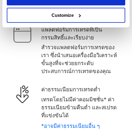
ทำไมต้องเลือก Mitrade
Customize
แพลตฟอร์มการเทรดที่เป็น
กรรมสิทธิ์และเรียบง่าย
สำรวจแพลตฟอร์มการเทรดของ
เรา ซึ่งนำเสนอเครื่องมือวิเคราะห์
ขั้นสูงที่จะช่วยยกระดับ
ประสบการณ์การเทรดของคุณ
ค่าธรรมเนียมการเทรดต่ำ
เทรดโดยไม่มีค่าคอมมิชชั่น* ค่า
ธรรมเนียมข้ามคืนต่ำ และสเปรด
ที่แข่งขันได้
*อาจมีค่าธรรมเนียมอื่น ๆ