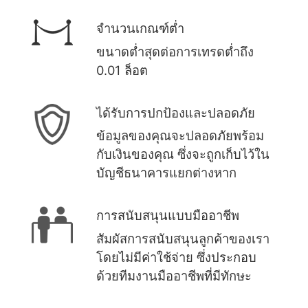
จำนวนเกณฑ์ต่ำ
ขนาดต่ำสุดต่อการเทรดต่ำถึง
0.01 ล็อต
ได้รับการปกป้องและปลอดภัย
ข้อมูลของคุณจะปลอดภัยพร้อม
กับเงินของคุณ ซึ่งจะถูกเก็บไว้ใน
บัญชีธนาคารแยกต่างหาก
การสนับสนุนแบบมืออาชีพ
สัมผัสการสนับสนุนลูกค้าของเรา
โดยไม่มีค่าใช้จ่าย ซึ่งประกอบ
ด้วยทีมงานมืออาชีพที่มีทักษะ