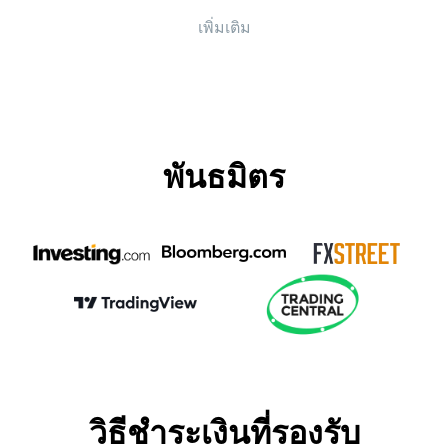
เพิ่มเติม
พันธมิตร
วิธีชำระเงินที่รองรับ