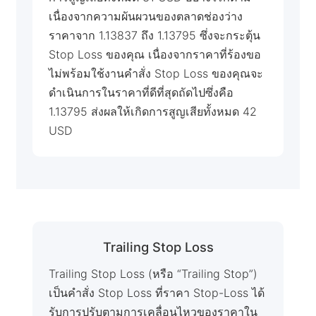
เนื่องจากความผันผวนของตลาดช่องว่าง
ราคาจาก 1.13837 ถึง 1.13795 ซึ่งจะกระตุ้น
Stop Loss ของคุณ เนื่องจากราคาที่ร้องขอ
ไม่พร้อมใช้งานคำสั่ง Stop Loss ของคุณจะ
ดำเนินการในราคาที่ดีที่สุดถัดไปซึ่งคือ
1.13795 ส่งผลให้เกิดการสูญเสียทั้งหมด 42
USD
Trailing Stop Loss
Trailing Stop Loss (หรือ “Trailing Stop”)
เป็นคำสั่ง Stop Loss ที่ราคา Stop-Loss ได้
รับการปรับตามการเคลื่อนไหวของราคาใน