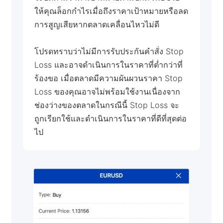
ให้คุณล็อกกำไรเมื่อถึงราคาเป้าหมายหรือลด
การสูญเสียหากตลาดเคลื่อนไหวไม่ดี
โปรดทราบว่าไม่มีการรับประกันคำสั่ง Stop
Loss และอาจดำเนินการในราคาที่ต่ำกว่าที่
ร้องขอ เมื่อตลาดมีความผันผวนราคา Stop
Loss ของคุณอาจไม่พร้อมใช้งานเนื่องจาก
ช่องว่างของตลาดในกรณีนี้ Stop Loss จะ
ถูกเรียกใช้และดำเนินการในราคาที่ดีที่สุดต่อ
ไป