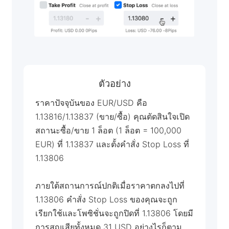
ตัวอย่าง
ราคาปัจจุบันของ EUR/USD คือ
1.13816/1.13837 (ขาย/ซื้อ) คุณตัดสินใจเปิด
สถานะซื้อ/ขาย 1 ล็อต (1 ล็อต = 100,000
EUR) ที่ 1.13837 และตั้งคำสั่ง Stop Loss ที่
1.13806
ภายใต้สถานการณ์ปกติเมื่อราคาตกลงไปที่
1.13806 คำสั่ง Stop Loss ของคุณจะถูก
เรียกใช้และโพซิชั่นจะถูกปิดที่ 1.13806 โดยมี
การสูญเสียทั้งหมด 31 USD อย่างไรก็ตาม