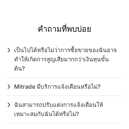
คำถามที่พบบ่อย
เป็นไปได้หรือไม่ว่าการซื้อขายของฉันอาจ
ทำให้เกิดการสูญเสียมากกว่าเงินทุนขั้น
ต้น?
Mitrade มีบริการแจ้งเตือนหรือไม่?
ฉันสามารถปรับแต่งการแจ้งเตือนให้
เหมาะสมกับฉันได้หรือไม่?