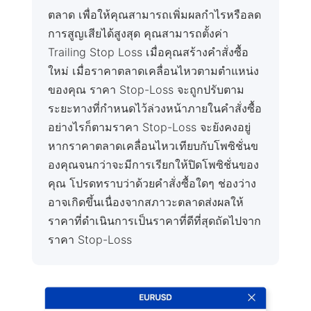
ตลาด เพื่อให้คุณสามารถเพิ่มผลกำไรหรือลด
การสูญเสียได้สูงสุด คุณสามารถตั้งค่า
Trailing Stop Loss เมื่อคุณสร้างคำสั่งซื้อ
ใหม่ เมื่อราคาตลาดเคลื่อนไหวตามตำแหน่ง
ของคุณ ราคา Stop-Loss จะถูกปรับตาม
ระยะทางที่กำหนดไว้ล่วงหน้าภายในคำสั่งซื้อ
อย่างไรก็ตามราคา Stop-Loss จะยังคงอยู่
หากราคาตลาดเคลื่อนไหวเทียบกับโพซิชั่นข
องคุณจนกว่าจะมีการเรียกให้ปิดโพซิชั่นของ
คุณ โปรดทราบว่าด้วยคำสั่งซื้อใดๆ ช่องว่าง
อาจเกิดขึ้นเนื่องจากสภาวะตลาดส่งผลให้
ราคาที่ดำเนินการเป็นราคาที่ดีที่สุดถัดไปจาก
ราคา Stop-Loss