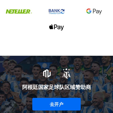
阿根廷国家足球队区域赞助商
去开户