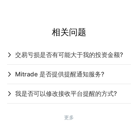
相关问题
交易亏损是否有可能大于我的投资金额?
Mitrade 是否提供提醒通知服务?
我是否可以修改接收平台提醒的方式?
更多