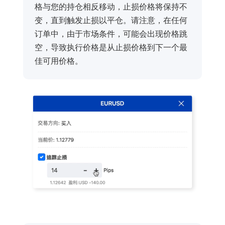
格与您的持仓相反移动，止损价格将保持不
变，直到触发止损以平仓。请注意，在任何
订单中，由于市场条件，可能会出现价格跳
空，导致执行价格是从止损价格到下一个最
佳可用价格。