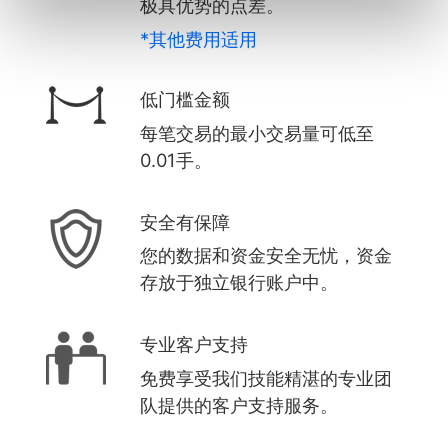
极具优势的点差。
*其他费用适用
低门槛金额
每笔交易的最小交易量可低至
0.01手。
安全有保障
您的数据和资金安全无忧，资金
存放于独立银行账户中。
专业客户支持
免费享受我们技能精湛的专业团
队提供的客户支持服务。