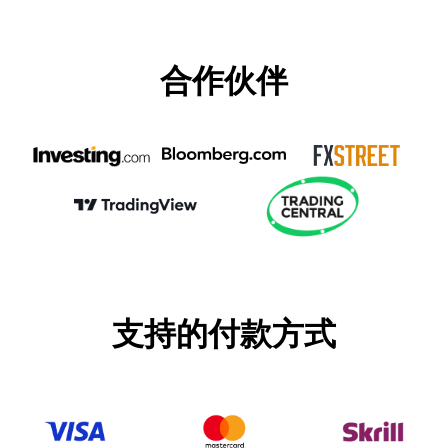
合作伙伴
支持的付款方式