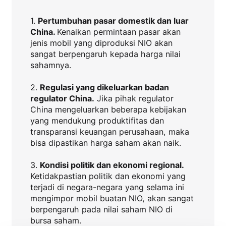
1.
Pertumbuhan pasar domestik dan luar
China.
Kenaikan permintaan pasar akan
jenis mobil yang diproduksi NIO akan
sangat berpengaruh kepada harga nilai
sahamnya.
2.
Regulasi yang dikeluarkan badan
regulator China.
Jika pihak regulator
China mengeluarkan beberapa kebijakan
yang mendukung produktifitas dan
transparansi keuangan perusahaan, maka
bisa dipastikan harga saham akan naik.
3.
Kondisi politik dan ekonomi regional.
Ketidakpastian politik dan ekonomi yang
terjadi di negara-negara yang selama ini
mengimpor mobil buatan NIO, akan sangat
berpengaruh pada nilai saham NIO di
bursa saham.