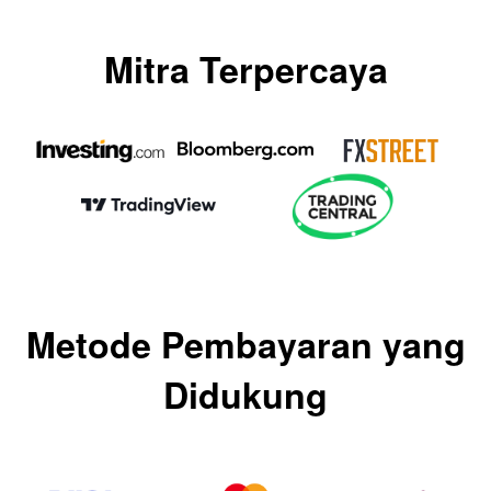
Mitra Terpercaya
Metode Pembayaran yang
Didukung