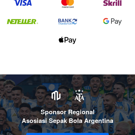
Sponsor Regional
Asosiasi Sepak Bola Argentina