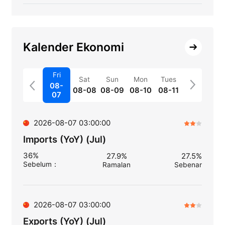
Kalender Ekonomi
Fri
Sat
Sun
Mon
Tues
08-
08-08
08-09
08-10
08-11
07
2026-08-07 03:00:00
Imports (YoY) (Jul)
36%
27.9%
27.5%
Sebelum
：
Ramalan
Sebenar
2026-08-07 03:00:00
Exports (YoY) (Jul)