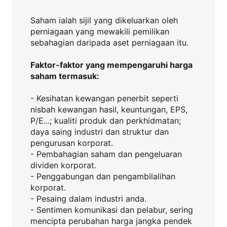
Saham ialah sijil yang dikeluarkan oleh
perniagaan yang mewakili pemilikan
sebahagian daripada aset perniagaan itu.
Faktor-faktor yang mempengaruhi harga
saham termasuk:
- Kesihatan kewangan penerbit seperti
nisbah kewangan hasil, keuntungan, EPS,
P/E...; kualiti produk dan perkhidmatan;
daya saing industri dan struktur dan
pengurusan korporat.
- Pembahagian saham dan pengeluaran
dividen korporat.
- Penggabungan dan pengambilalihan
korporat.
- Pesaing dalam industri anda.
- Sentimen komunikasi dan pelabur, sering
mencipta perubahan harga jangka pendek