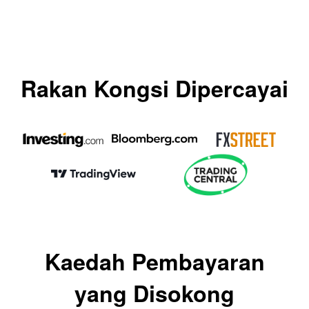
Rakan Kongsi Dipercayai
Kaedah Pembayaran
yang Disokong