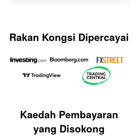
Rakan Kongsi Dipercayai
Kaedah Pembayaran
yang Disokong