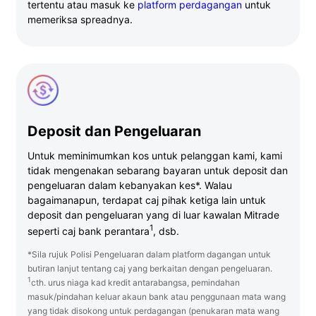
tertentu atau masuk ke
platform perdagangan
untuk
memeriksa spreadnya.
Deposit dan Pengeluaran
Untuk meminimumkan kos untuk pelanggan kami, kami
tidak mengenakan sebarang bayaran untuk deposit dan
pengeluaran dalam kebanyakan kes*. Walau
bagaimanapun, terdapat caj pihak ketiga lain untuk
deposit dan pengeluaran yang di luar kawalan Mitrade
1
seperti caj bank perantara
, dsb.
*Sila rujuk Polisi Pengeluaran dalam platform dagangan untuk
butiran lanjut tentang caj yang berkaitan dengan pengeluaran.
1
cth. urus niaga kad kredit antarabangsa, pemindahan
masuk/pindahan keluar akaun bank atau penggunaan mata wang
yang tidak disokong untuk perdagangan (penukaran mata wang