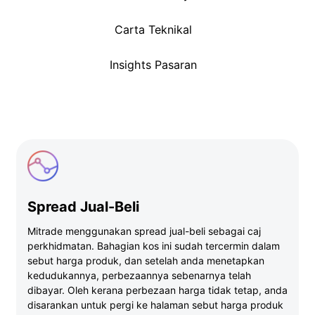
Carta Teknikal
Insights Pasaran
Spread Jual-Beli
Mitrade menggunakan spread jual-beli sebagai caj
perkhidmatan. Bahagian kos ini sudah tercermin dalam
sebut harga produk, dan setelah anda menetapkan
kedudukannya, perbezaannya sebenarnya telah
dibayar. Oleh kerana perbezaan harga tidak tetap, anda
disarankan untuk pergi ke halaman sebut harga produk