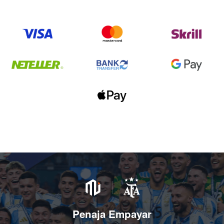
Penaja Empayar