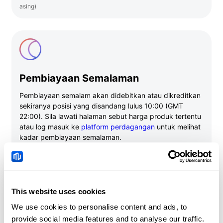
asing)
Pembiayaan Semalaman
Pembiayaan semalam akan didebitkan atau dikreditkan
sekiranya posisi yang disandang lulus 10:00 (GMT
22:00). Sila lawati halaman sebut harga produk tertentu
atau log masuk ke
platform perdagangan
untuk melihat
kadar pembiayaan semalaman.
This website uses cookies
We use cookies to personalise content and ads, to
Caj Tidak Aktif
provide social media features and to analyse our traffic.