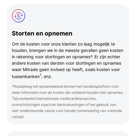
Storten en opnemen
Om de kosten voor onze klanten zo laag mogelijk te
houden, brengen we in de meeste gevallen geen kosten
in rekening voor stortingen en opnames*. Er zijn echter
andere kosten van derden voor stortingen en opnames
waar Mitrade geen invloed op heeft, zoals kosten voor
1
tussenbanken
, enz.
*Raadpleeg het opnamebeleid binnen het handelsplatform voor
meer informatie over de kosten die verband houden met opnames.
1
bijvoorbeeld internationale creditcardtransacties,
overschrijvingen naar/van bankrekeningen of het gebruik van
niet-ondersteunde valuta voor handel (omwisseling van vreemde
valuta)