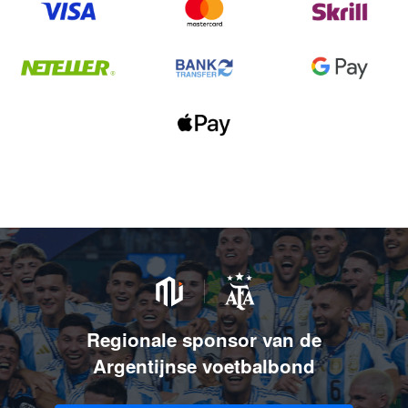
Regionale sponsor van de
Argentijnse voetbalbond