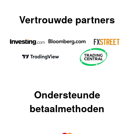
Vertrouwde partners
Ondersteunde
betaalmethoden