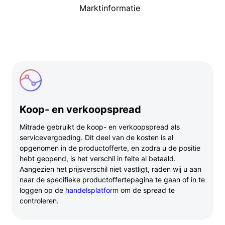
Marktinformatie
Koop- en verkoopspread
Mitrade gebruikt de koop- en verkoopspread als
servicevergoeding. Dit deel van de kosten is al
opgenomen in de productofferte, en zodra u de positie
hebt geopend, is het verschil in feite al betaald.
Aangezien het prijsverschil niet vastligt, raden wij u aan
naar de specifieke productoffertepagina te gaan of in te
loggen op de
handelsplatform
om de spread te
controleren.