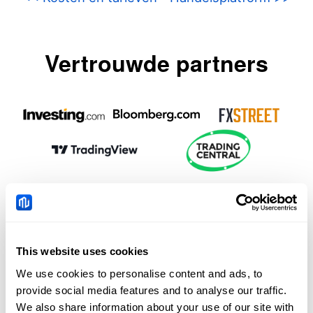
Vertrouwde partners
Ondersteunde
This website uses cookies
betaalmethoden
We use cookies to personalise content and ads, to
provide social media features and to analyse our traffic.
We also share information about your use of our site with