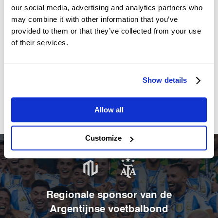
our social media, advertising and analytics partners who
may combine it with other information that you’ve
provided to them or that they’ve collected from your use
of their services.
Show details
Allow all
Customize
Regionale sponsor van de
Argentijnse voetbalbond