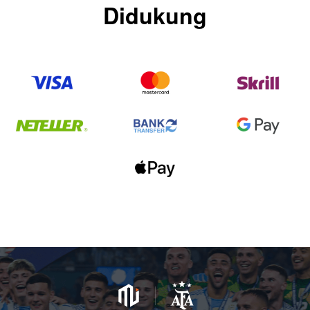
Didukung