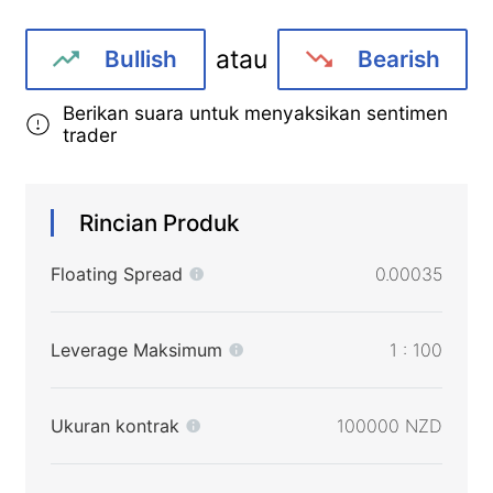
atau
Bullish
Bearish
Berikan suara untuk menyaksikan sentimen
trader
Rincian Produk
Floating Spread
0.00035
Leverage Maksimum
1 : 100
Ukuran kontrak
100000 NZD