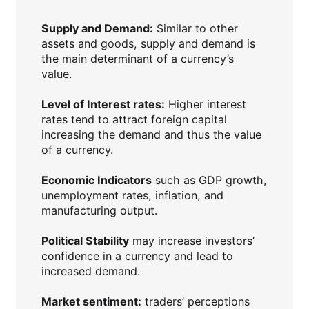
Supply and Demand:
Similar to other
assets and goods, supply and demand is
the main determinant of a currency’s
value.
Level of Interest rates:
Higher interest
rates tend to attract foreign capital
increasing the demand and thus the value
of a currency.
Economic Indicators
such as GDP growth,
unemployment rates, inflation, and
manufacturing output.
Political Stability
may increase investors’
confidence in a currency and lead to
increased demand.
Market sentiment:
traders’ perceptions