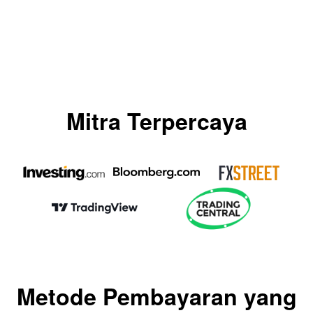
Mitra Terpercaya
Metode Pembayaran yang