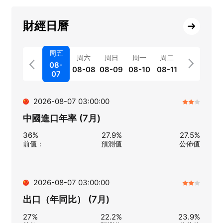
財經日曆
周五
周六
周日
周一
周二
08-
08-08
08-09
08-10
08-11
07
2026-08-07 03:00:00
中國進口年率 (7月)
36%
27.9%
27.5%
前值
：
預測值
公佈值
2026-08-07 03:00:00
出口（年同比） (7月)
27%
22.2%
23.9%