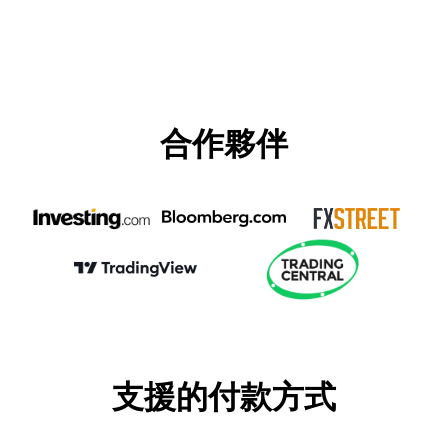
合作夥伴
支援的付款方式