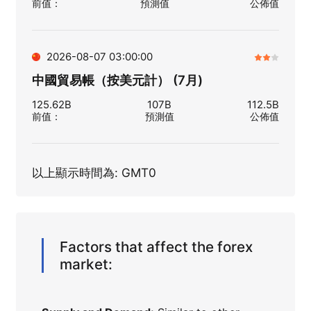
前值
：
預測值
公佈值
2026-08-07 03:00:00
中國貿易帳（按美元計） (7月)
125.62B
107B
112.5B
前值
：
預測值
公佈值
以上顯示時間為: GMT0
Factors that affect the forex
market: