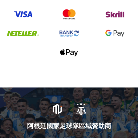
阿根廷國家足球隊區域贊助商