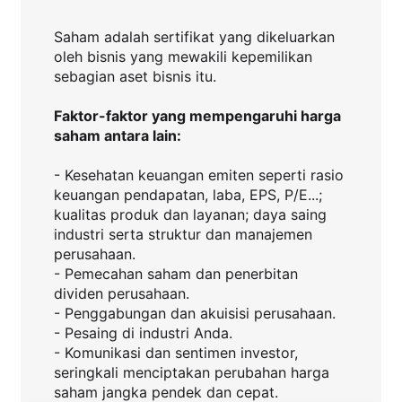
Saham adalah sertifikat yang dikeluarkan
oleh bisnis yang mewakili kepemilikan
sebagian aset bisnis itu.
Faktor-faktor yang mempengaruhi harga
saham antara lain:
- Kesehatan keuangan emiten seperti rasio
keuangan pendapatan, laba, EPS, P/E...;
kualitas produk dan layanan; daya saing
industri serta struktur dan manajemen
perusahaan.
- Pemecahan saham dan penerbitan
dividen perusahaan.
- Penggabungan dan akuisisi perusahaan.
- Pesaing di industri Anda.
- Komunikasi dan sentimen investor,
seringkali menciptakan perubahan harga
saham jangka pendek dan cepat.