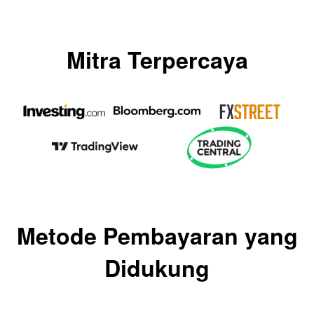
Mitra Terpercaya
Metode Pembayaran yang
Didukung