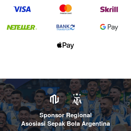
Sponsor Regional
Asosiasi Sepak Bola Argentina