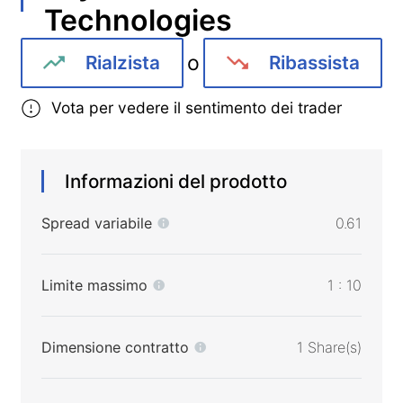
Technologies
o
Rialzista
Ribassista
Vota per vedere il sentimento dei trader
Informazioni del prodotto
Spread variabile
0.61
Limite massimo
1 : 10
Dimensione contratto
1 Share(s)