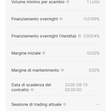
Volume minimo per scambio
1 Lotto
Finanziamento overnight
-0.0199%
Finanziamento overnight (Vendita)
0.0004%
Margine iniziale
10.00%
Margine di mantenimento
5.00%
Data di scadenza del
2026-08-13
contratto
00:00:00
Sessione di trading attuale
--