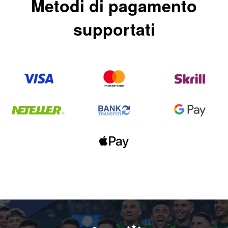
Metodi di pagamento
supportati