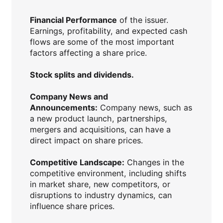
Financial Performance
of the issuer.
Earnings, profitability, and expected cash
flows are some of the most important
factors affecting a share price.
Stock splits and dividends.
Company News and
Announcements:
Company news, such as
a new product launch, partnerships,
mergers and acquisitions, can have a
direct impact on share prices.
Competitive Landscape:
Changes in the
competitive environment, including shifts
in market share, new competitors, or
disruptions to industry dynamics, can
influence share prices.