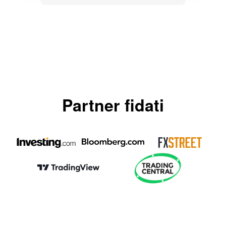
Partner fidati