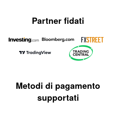
Partner fidati
Metodi di pagamento
supportati