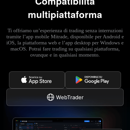
Compatibilità
multipiattaforma
Ti offriamo un’esperienza di trading senza interruzioni
tramite l’app mobile Mitrade, disponibile per Android e
iOS, la piattaforma web e l’app desktop per Windows e
macOS. Potrai fare trading su qualsiasi piattaforma,
ovunque e in qualsiasi momento.
WebTrader