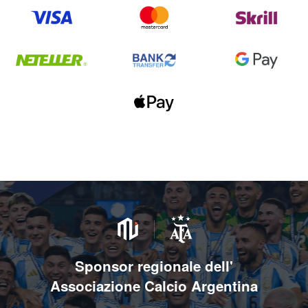
Sponsor regionale dell'
Associazione Calcio Argentina