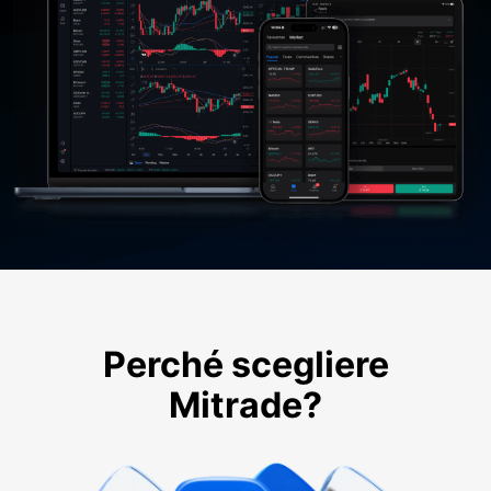
Perché scegliere
Mitrade?