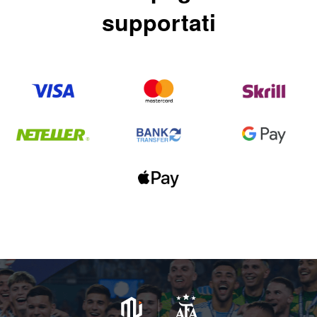
supportati