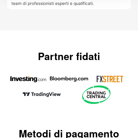
team di professionisti esperti e qualificati.
Partner fidati
Metodi di pagamento