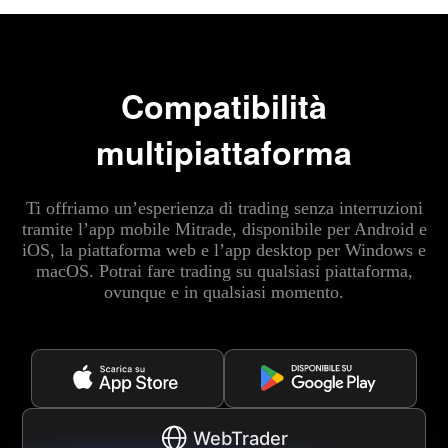
Compatibilità
multipiattaforma
Ti offriamo un’esperienza di trading senza interruzioni
tramite l’app mobile Mitrade, disponibile per Android e
iOS, la piattaforma web e l’app desktop per Windows e
macOS. Potrai fare trading su qualsiasi piattaforma,
ovunque e in qualsiasi momento.
WebTrader