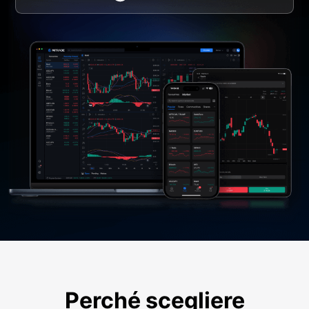
Perché scegliere