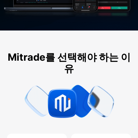
Mitrade를 선택해야 하는 이
유