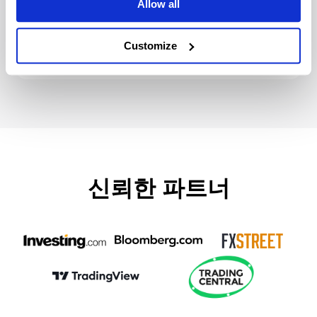
Allow all
전문적인 지원
Customize
숙련된 전문가 팀으로 구성된 고객 지원 서비스를 무료로 체
험해 보세요.
신뢰한 파트너