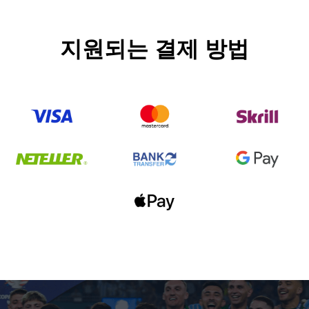
지원되는 결제 방법