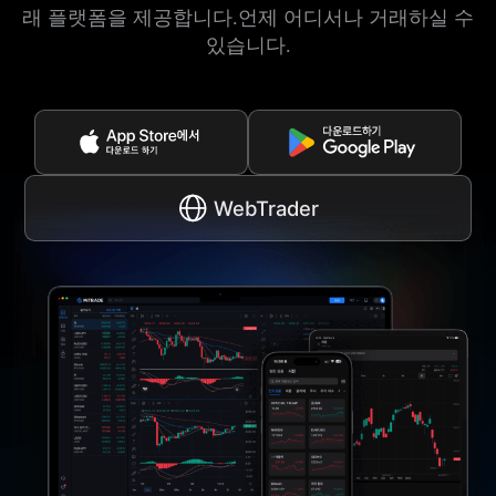
래 플랫폼을 제공합니다.언제 어디서나 거래하실 수
있습니다.
WebTrader