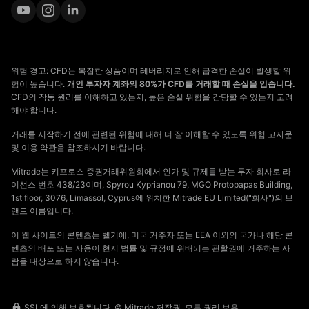
위험 경고: CFD는 복잡한 상품이며 레버리지로 인해 급격한 손실이 발생할 위
험이 높습니다.
개인 투자자 계좌의 80%가 CFD를 거래할 때 손실을 입습니다.
CFD의 작동 원리를 이해하고 있는지, 높은 손실 위험을 감당할 수 있는지 고려
해야 합니다.
거래를 시작하기 전에 관련된 위험에 대해 더 잘 이해할 수 있도록 위험 고지문
및 이용 약관을 참조하시기 바랍니다.
Mitrade는 키프로스 증권거래위원회에서 인가 및 규제를 받는 투자 회사로 라
이선스 번호 438/23이며, Spyrou Kyprianou 79, MGO Protopapas Building,
1st floor, 3076, Limassol, Cyprus에 위치한 Mitrade EU Limited("회사")의 브
랜드 이름입니다.
이 웹 사이트의 콘텐츠는 벨기에, 미국 거주자 또는 EEA 이외의 국가나 해당 콘
텐츠의 배포 또는 사용이 현지 법률 및 규정에 위배되는 관할권에 거주하는 사
람을 대상으로 하지 않습니다.
SSL에 의해 보호됩니다. © Mitrade 저작권, 모든 권리 보유.