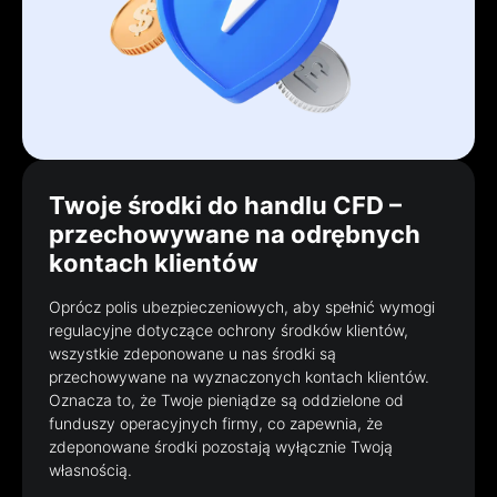
Twoje środki do handlu CFD –
przechowywane na odrębnych
kontach klientów
Oprócz polis ubezpieczeniowych, aby spełnić wymogi
regulacyjne dotyczące ochrony środków klientów,
wszystkie zdeponowane u nas środki są
przechowywane na wyznaczonych kontach klientów.
Oznacza to, że Twoje pieniądze są oddzielone od
funduszy operacyjnych firmy, co zapewnia, że
zdeponowane środki pozostają wyłącznie Twoją
własnością.