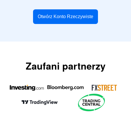
Otwórz Konto Rzeczywiste
Zaufani partnerzy