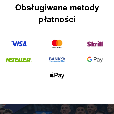
Obsługiwane metody
płatności