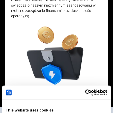
świadczą o naszym niezmiennym zaangażowaniu w
rzetelne zarządzanie finansami oraz doskonałość
operacyjną.
This website uses cookies