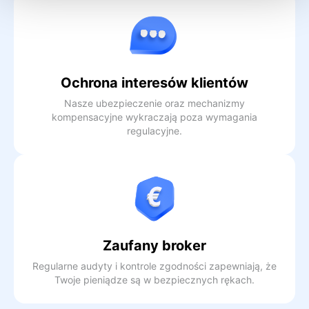
Ochrona interesów klientów
Nasze ubezpieczenie oraz mechanizmy
kompensacyjne wykraczają poza wymagania
regulacyjne.
Zaufany broker
Regularne audyty i kontrole zgodności zapewniają, że
Twoje pieniądze są w bezpiecznych rękach.