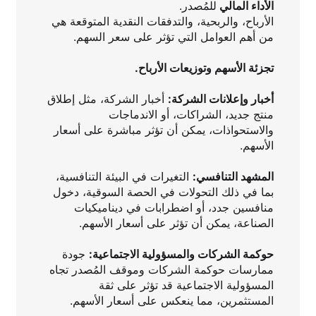
الأداء المالي ‏
للمُصدر.
الأرباح، والربحية، والتدفقات النقدية المتوقعة هي
من أهم العوامل التي تؤثر على سعر السهم.
تجزئة الأسهم وتوزيعات الأرباح.
أخبار وإعلانات الشركة:
أخبار الشركة، مثل إطلاق
منتج جديد، الشراكات، أو الاندماجات
والاستحواذات، يمكن أن تؤثر مباشرة على أسعار
الأسهم.
المشهد التنافسي:
التغيرات في البيئة التنافسية،
بما في ذلك التحولات في الحصة السوقية، دخول
منافسين جدد، أو اضطرابات في ديناميكيات
الصناعة، يمكن أن تؤثر على أسعار الأسهم.
حوكمة الشركات والمسؤولية الاجتماعية:
جودة
ممارسات حوكمة الشركات وموقف المُصدر تجاه
المسؤولية الاجتماعية قد تؤثر على ثقة
المستثمرين، مما ينعكس على أسعار الأسهم.