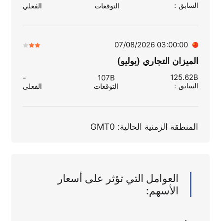
السابق
：
التوقعات
الفعلي
03:00:00 07/08/2026
الميزان التجاري (يوليو)
125.62B
-
107B
السابق
：
التوقعات
الفعلي
المنطقة الزمنية الحالية: GMT0
العوامل التي تؤثر على أسعار
الأسهم: