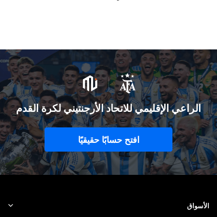
الراعي الإقليمي للاتحاد الأرجنتيني لكرة القدم
افتح حسابًا حقيقيًا
الأسواق