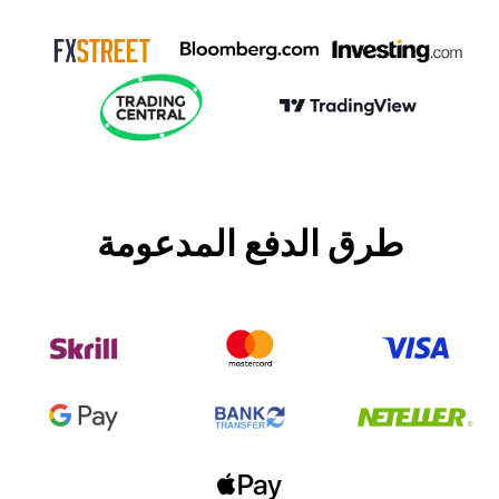
طرق الدفع المدعومة