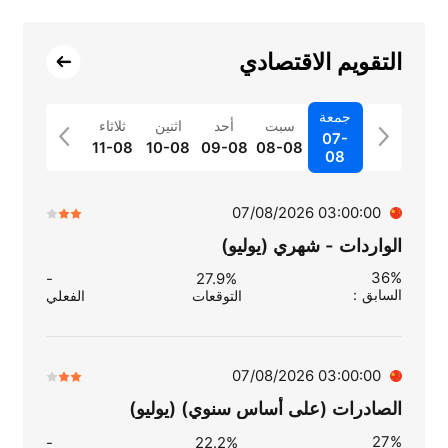
التقويم الاقتصادي
جمعة
سبت
أحد
اثنين
ثلاثاء
07-
11-08
10-08
09-08
08-08
08
03:00:00 07/08/2026
الواردات - شهري (يوليو)
36%
-
27.9%
السابق
：
التوقعات
الفعلي
03:00:00 07/08/2026
الصادرات (على أساس سنوي) (يوليو)
27%
-
22.2%