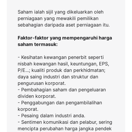
Saham ialah sijil yang dikeluarkan oleh
perniagaan yang mewakili pemilikan
sebahagian daripada aset perniagaan itu.
Faktor-faktor yang mempengaruhi harga
saham termasuk:
- Kesihatan kewangan penerbit seperti
nisbah kewangan hasil, keuntungan, EPS,
P/E...; kualiti produk dan perkhidmatan;
daya saing industri dan struktur dan
pengurusan korporat.
- Pembahagian saham dan pengeluaran
dividen korporat.
- Penggabungan dan pengambilalihan
korporat.
- Pesaing dalam industri anda.
- Sentimen komunikasi dan pelabur, sering
mencipta perubahan harga jangka pendek