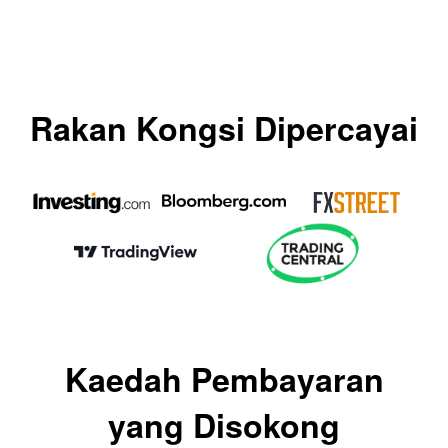
Rakan Kongsi Dipercayai
Kaedah Pembayaran
yang Disokong