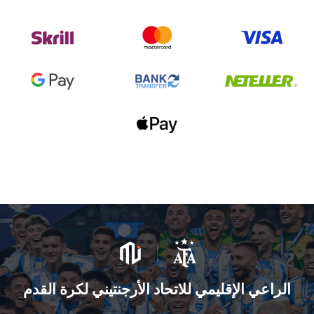
الراعي الإقليمي للاتحاد الأرجنتيني لكرة القدم