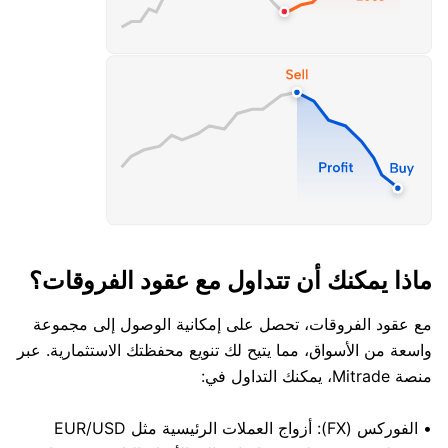
ماذا يمكنك أن تتداول مع عقود الفروقات؟
مع عقود الفروقات، تحصل على إمكانية الوصول إلى مجموعة
واسعة من الأسواق، مما يتيح لك تنويع محفظتك الاستثمارية. عبر
منصة Mitrade، يمكنك التداول في:
• الفوركس (FX): أزواج العملات الرئيسية مثل EUR/USD