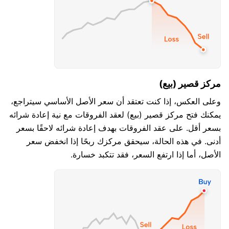
مركز قصير (بيع)
وعلى العكس، إذا كنت تعتقد أن سعر الأصل الأساسي سيتراجع،
يمكنك فتح مركز قصير (بيع) لعقد الفروقات مع نية إعادة شرائه
بسعر أقل. على عقد الفروقات بهدف إعادة شرائه لاحقًا بسعر
أدنى. في هذه الحالة، سيحقق مركزك ربحًا إذا انخفض سعر
الأصل، أما إذا ارتفع السعر، فقد تتكبد خسارة.