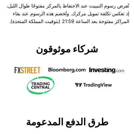
تُفرض رسوم التبييت عند الاحتفاظ بالمركز مفتوحًا طوال الليل،
إذ تعكس تكلفة تمويل مركزك. وتُخصم هذه الرسوم عند بقاء
المراكز مفتوحة بعد الساعة 21:59 (بتوقيت المملكة المتحدة).
شركاء موثوقون
طرق الدفع المدعومة