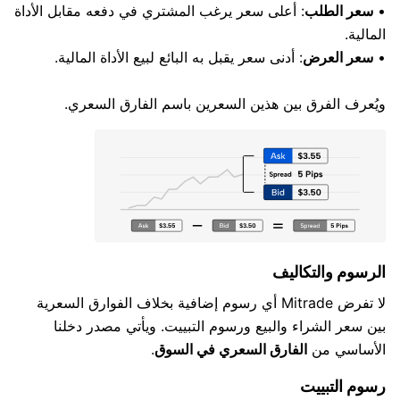
•
سعر الطلب
: أعلى سعر يرغب المشتري في دفعه مقابل الأداة
المالية.
•
سعر العرض
: أدنى سعر يقبل به البائع لبيع الأداة المالية.
ويُعرف الفرق بين هذين السعرين باسم الفارق السعري.
الرسوم والتكاليف
لا تفرض Mitrade أي رسوم إضافية بخلاف الفوارق السعرية
بين سعر الشراء والبيع ورسوم التبييت. ويأتي مصدر دخلنا
الأساسي من
الفارق السعري في السوق
.
رسوم التبييت