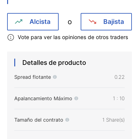
o
Alcista
Bajista
Vote para ver las opiniones de otros traders
Detalles de producto
Spread flotante
0.22
Apalancamiento Máximo
1 : 10
Tamaño del contrato
1 Share(s)