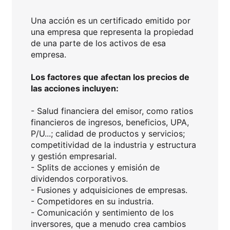
Una acción es un certificado emitido por
una empresa que representa la propiedad
de una parte de los activos de esa
empresa.
Los factores que afectan los precios de
las acciones incluyen:
- Salud financiera del emisor, como ratios
financieros de ingresos, beneficios, UPA,
P/U...; calidad de productos y servicios;
competitividad de la industria y estructura
y gestión empresarial.
- Splits de acciones y emisión de
dividendos corporativos.
- Fusiones y adquisiciones de empresas.
- Competidores en su industria.
- Comunicación y sentimiento de los
inversores, que a menudo crea cambios