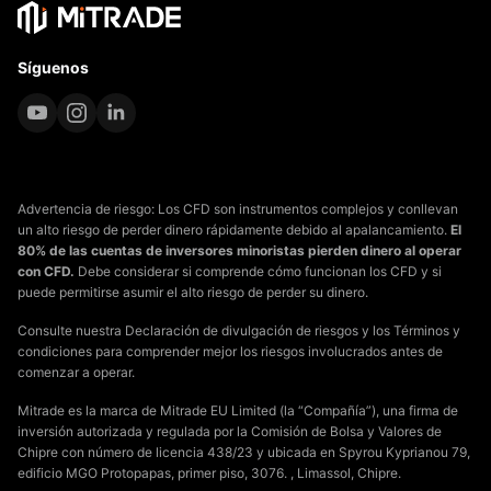
Síguenos
Advertencia de riesgo: Los CFD son instrumentos complejos y conllevan
un alto riesgo de perder dinero rápidamente debido al apalancamiento.
El
80% de las cuentas de inversores minoristas pierden dinero al operar
con CFD.
Debe considerar si comprende cómo funcionan los CFD y si
puede permitirse asumir el alto riesgo de perder su dinero.
Consulte nuestra Declaración de divulgación de riesgos y los Términos y
condiciones para comprender mejor los riesgos involucrados antes de
comenzar a operar.
Mitrade es la marca de Mitrade EU Limited (la “Compañía”), una firma de
inversión autorizada y regulada por la Comisión de Bolsa y Valores de
Chipre con número de licencia 438/23 y ubicada en Spyrou Kyprianou 79,
edificio MGO Protopapas, primer piso, 3076. , Limassol, Chipre.