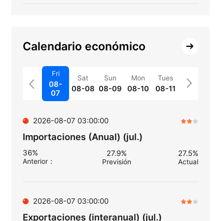
Calendario económico
Fri
Sat
Sun
Mon
Tues
08-
08-08
08-09
08-10
08-11
07
2026-08-07 03:00:00
Importaciones (Anual) (jul.)
36%
27.9%
27.5%
Anterior
：
Previsión
Actual
2026-08-07 03:00:00
Exportaciones (interanual) (jul.)