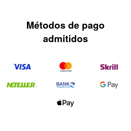
Métodos de pago
admitidos