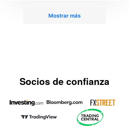
Mostrar más
Socios de confianza