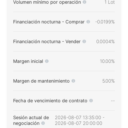
Volumen mínimo por operación
1 Lot
Financiación nocturna - Comprar
-0.0199%
Financiación nocturna - Vender
0.0004%
Margen inicial
10.00%
Margen de mantenimiento
5.00%
Fecha de vencimiento de contrato
--
Sesión actual de
2026-08-07 13:35:00 -
negociación
2026-08-07 20:00:00