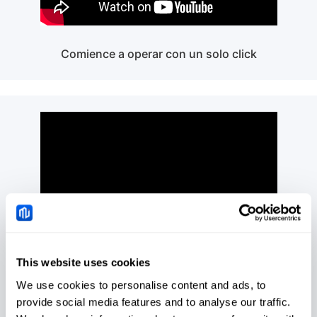
Comience a operar con un solo click
This website uses cookies
Mitrade, su plataforma preferida para operar en
We use cookies to personalise content and ads, to
Forex
provide social media features and to analyse our traffic.