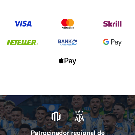
Patrocinador regional de