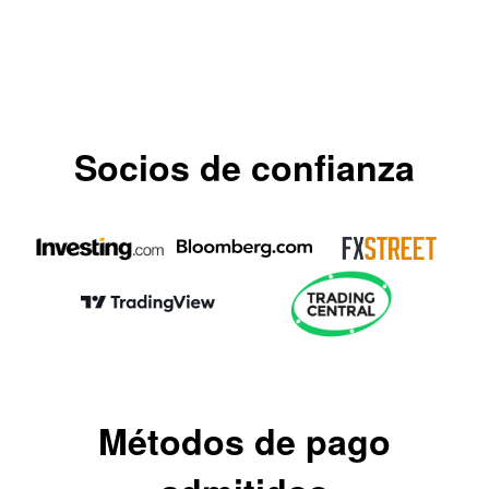
Socios de confianza
Métodos de pago