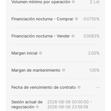
Volumen mínimo por operación
2 Lot
Financiación nocturna - Comprar
-0.0750%
Financiación nocturna - Vender
0.0083%
Margen inicial
2.00%
Margen de mantenimiento
1.00%
Fecha de vencimiento de contrato
--
Sesión actual de
2026-08-06 00:00:00 -
negociación
2026-08-06 23:59:59