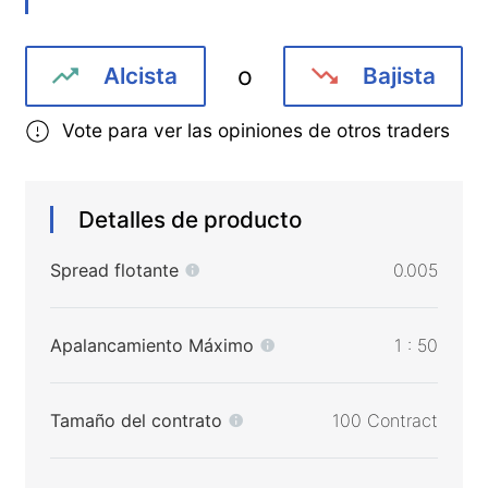
o
Alcista
Bajista
Vote para ver las opiniones de otros traders
Detalles de producto
Spread flotante
0.005
Apalancamiento Máximo
1 : 50
Tamaño del contrato
100 Contract