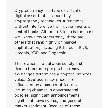
Cryptocurrency is a type of virtual or
digital asset that is secured by
cryptography techniques. It functions
without interference from governments or
central banks. Although Bitcoin is the most
well-known cryptocurrency, there are
others that rank highly on market
capitalization, including Ethereum, BNB,
Litecoin, XRP, and Dogecoin.
The relationship between supply and
demand on the top digital currency
exchanges determines a cryptocurrency's
value. Cryptocurrency prices are
influenced by a number of factors,
including changes in governmental
policies, significant announcements,
significant news events, and general
market sentiment. Because of these