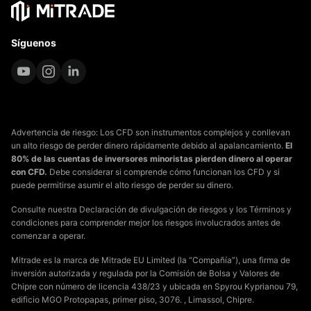
Síguenos
Advertencia de riesgo: Los CFD son instrumentos complejos y conllevan
un alto riesgo de perder dinero rápidamente debido al apalancamiento.
El
80% de las cuentas de inversores minoristas pierden dinero al operar
con CFD.
Debe considerar si comprende cómo funcionan los CFD y si
puede permitirse asumir el alto riesgo de perder su dinero.
Consulte nuestra Declaración de divulgación de riesgos y los Términos y
condiciones para comprender mejor los riesgos involucrados antes de
comenzar a operar.
Mitrade es la marca de Mitrade EU Limited (la “Compañía”), una firma de
inversión autorizada y regulada por la Comisión de Bolsa y Valores de
Chipre con número de licencia 438/23 y ubicada en Spyrou Kyprianou 79,
edificio MGO Protopapas, primer piso, 3076. , Limassol, Chipre.