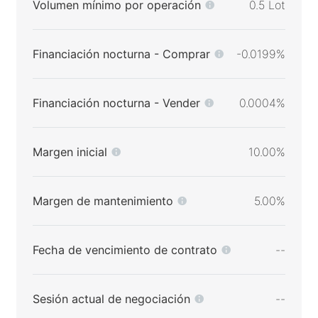
Volumen mínimo por operación
0.5 Lot
Financiación nocturna - Comprar
-0.0199%
Financiación nocturna - Vender
0.0004%
Margen inicial
10.00%
Margen de mantenimiento
5.00%
Fecha de vencimiento de contrato
--
Sesión actual de negociación
--