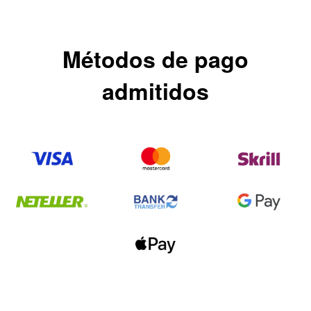
Métodos de pago
admitidos