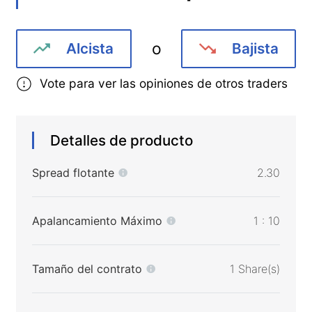
o
Alcista
Bajista
Vote para ver las opiniones de otros traders
Detalles de producto
Spread flotante
2.30
Apalancamiento Máximo
1 : 10
Tamaño del contrato
1 Share(s)