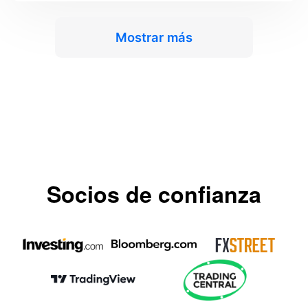
Mostrar más
Socios de confianza