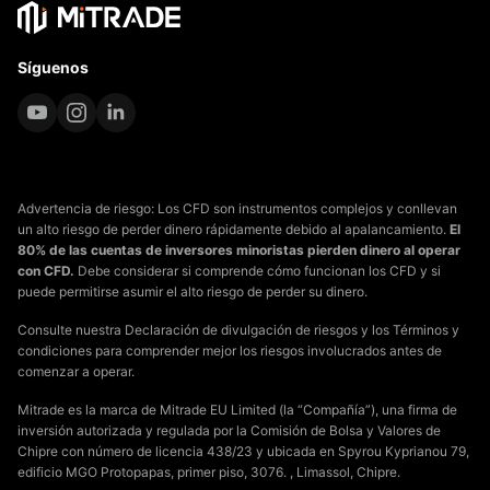
Síguenos
Advertencia de riesgo: Los CFD son instrumentos complejos y conllevan
un alto riesgo de perder dinero rápidamente debido al apalancamiento.
El
80% de las cuentas de inversores minoristas pierden dinero al operar
con CFD.
Debe considerar si comprende cómo funcionan los CFD y si
puede permitirse asumir el alto riesgo de perder su dinero.
Consulte nuestra Declaración de divulgación de riesgos y los Términos y
condiciones para comprender mejor los riesgos involucrados antes de
comenzar a operar.
Mitrade es la marca de Mitrade EU Limited (la “Compañía”), una firma de
inversión autorizada y regulada por la Comisión de Bolsa y Valores de
Chipre con número de licencia 438/23 y ubicada en Spyrou Kyprianou 79,
edificio MGO Protopapas, primer piso, 3076. , Limassol, Chipre.