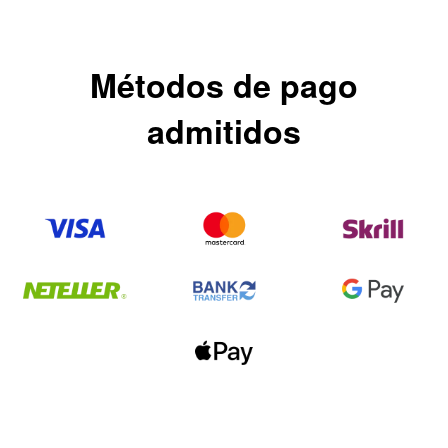
Métodos de pago
admitidos