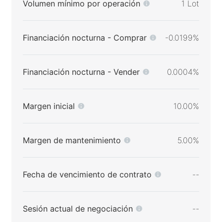
Volumen mínimo por operación
1 Lot
Financiación nocturna - Comprar
-0.0199%
Financiación nocturna - Vender
0.0004%
Margen inicial
10.00%
Margen de mantenimiento
5.00%
Fecha de vencimiento de contrato
--
Sesión actual de negociación
--