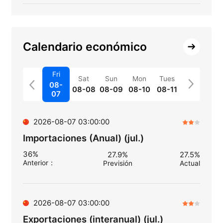
Calendario económico
Fri
Sat
Sun
Mon
Tues
08-
08-08
08-09
08-10
08-11
07
2026-08-07 03:00:00
Importaciones (Anual) (jul.)
36%
27.9%
27.5%
Anterior
：
Previsión
Actual
2026-08-07 03:00:00
Exportaciones (interanual) (jul.)