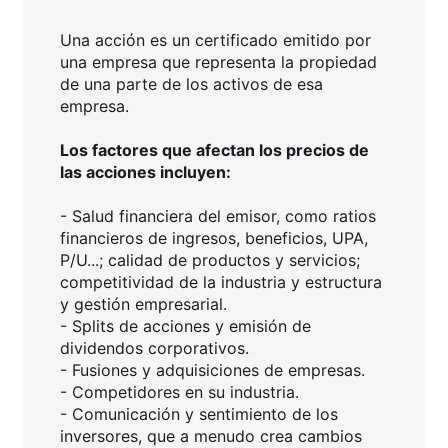
Una acción es un certificado emitido por
una empresa que representa la propiedad
de una parte de los activos de esa
empresa.
Los factores que afectan los precios de
las acciones incluyen:
- Salud financiera del emisor, como ratios
financieros de ingresos, beneficios, UPA,
P/U...; calidad de productos y servicios;
competitividad de la industria y estructura
y gestión empresarial.
- Splits de acciones y emisión de
dividendos corporativos.
- Fusiones y adquisiciones de empresas.
- Competidores en su industria.
- Comunicación y sentimiento de los
inversores, que a menudo crea cambios