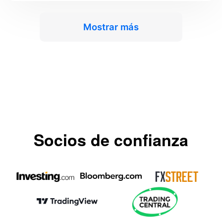
Mostrar más
Socios de confianza