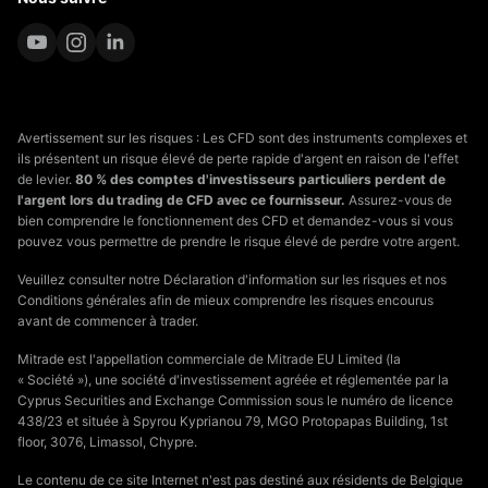
Avertissement sur les risques : Les CFD sont des instruments complexes et
ils présentent un risque élevé de perte rapide d'argent en raison de l'effet
de levier.
80 % des comptes d'investisseurs particuliers perdent de
l'argent lors du trading de CFD avec ce fournisseur.
Assurez-vous de
bien comprendre le fonctionnement des CFD et demandez-vous si vous
pouvez vous permettre de prendre le risque élevé de perdre votre argent.
Veuillez consulter notre Déclaration d'information sur les risques et nos
Conditions générales afin de mieux comprendre les risques encourus
avant de commencer à trader.
Mitrade est l'appellation commerciale de Mitrade EU Limited (la
« Société »), une société d'investissement agréée et réglementée par la
Cyprus Securities and Exchange Commission sous le numéro de licence
438/23 et située à Spyrou Kyprianou 79, MGO Protopapas Building, 1st
floor, 3076, Limassol, Chypre.
Le contenu de ce site Internet n'est pas destiné aux résidents de Belgique