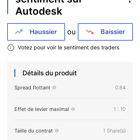
Autodesk
ou
Haussier
Baissier
Votez pour voir le sentiment des traders
Détails du produit
Spread flottant
0.84
Effet de levier maximal
1 : 10
Taille du contrat
1 Share(s)