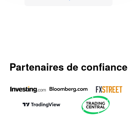
Partenaires de confiance