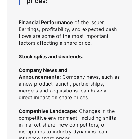
prices:
Financial Performance
of the issuer.
Earnings, profitability, and expected cash
flows are some of the most important
factors affecting a share price.
Stock splits and dividends.
Company News and
Announcements:
Company news, such as
a new product launch, partnerships,
mergers and acquisitions, can have a
direct impact on share prices.
Competitive Landscape:
Changes in the
competitive environment, including shifts
in market share, new competitors, or
disruptions to industry dynamics, can
influence share prices.