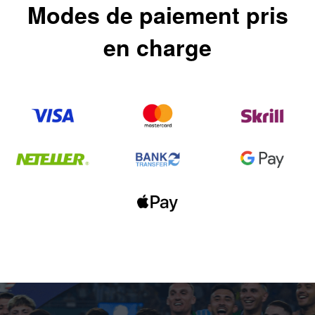
Modes de paiement pris
en charge