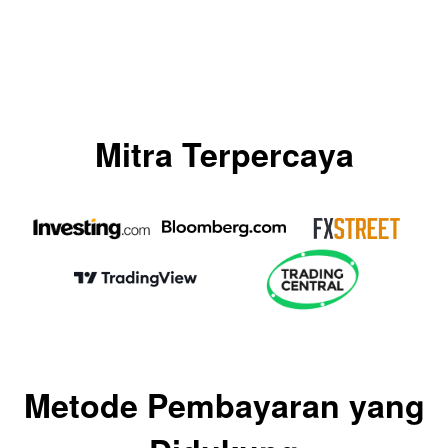
Mitra Terpercaya
Metode Pembayaran yang