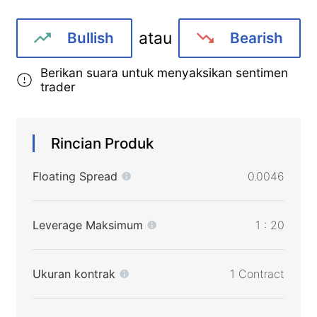
atau
Bullish
Bearish
Berikan suara untuk menyaksikan sentimen
trader
Rincian Produk
Floating Spread
0.0046
Leverage Maksimum
1 : 20
Ukuran kontrak
1 Contract