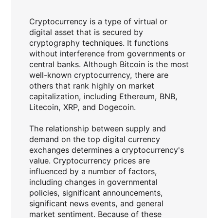
Cryptocurrency is a type of virtual or
digital asset that is secured by
cryptography techniques. It functions
without interference from governments or
central banks. Although Bitcoin is the most
well-known cryptocurrency, there are
others that rank highly on market
capitalization, including Ethereum, BNB,
Litecoin, XRP, and Dogecoin.
The relationship between supply and
demand on the top digital currency
exchanges determines a cryptocurrency's
value. Cryptocurrency prices are
influenced by a number of factors,
including changes in governmental
policies, significant announcements,
significant news events, and general
market sentiment. Because of these