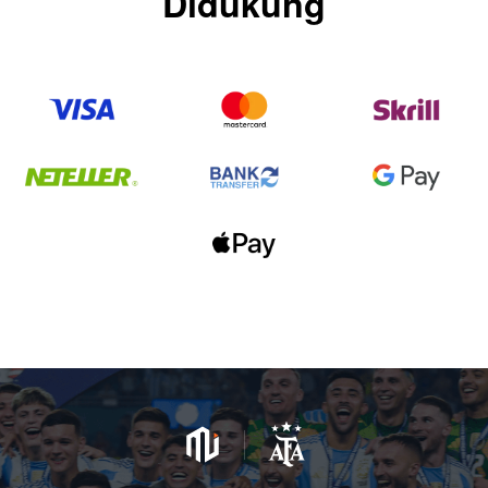
Didukung