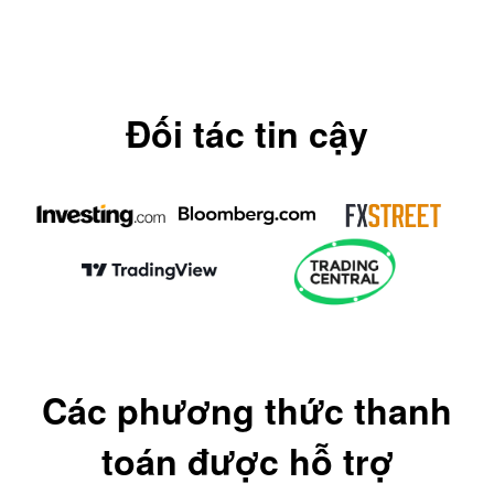
Đối tác tin cậy
Các phương thức thanh
toán được hỗ trợ