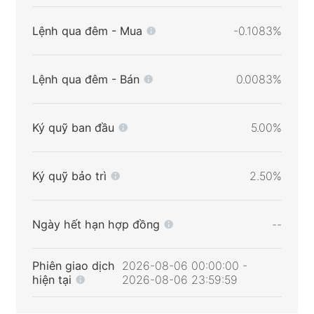
Lệnh qua đêm - Mua
-0.1083%
Lệnh qua đêm - Bán
0.0083%
Ký quỹ ban đầu
5.00%
Ký quỹ bảo trì
2.50%
Ngày hết hạn hợp đồng
--
Phiên giao dịch
2026-08-06 00:00:00 -
hiện tại
2026-08-06 23:59:59