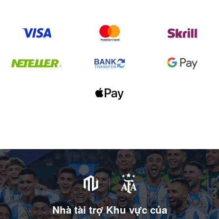
Nhà tài trợ Khu vực của