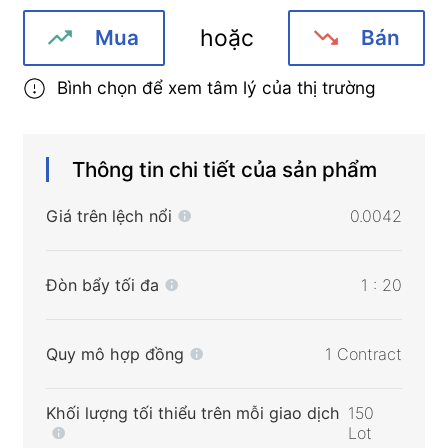
hoặc
Mua
Bán
Bình chọn để xem tâm lý của thị trường
Thông tin chi tiết của sản phẩm
Giá trên lệch nổi
0.0042
Đòn bẩy tối đa
1 : 20
Quy mô hợp đồng
1 Contract
Khối lượng tối thiểu trên mỗi giao dịch
150
Lot