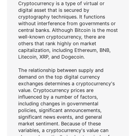
Cryptocurrency is a type of virtual or
digital asset that is secured by
cryptography techniques. It functions
without interference from governments or
central banks. Although Bitcoin is the most
well-known cryptocurrency, there are
others that rank highly on market
capitalization, including Ethereum, BNB,
Litecoin, XRP, and Dogecoin.
The relationship between supply and
demand on the top digital currency
exchanges determines a cryptocurrency's
value. Cryptocurrency prices are
influenced by a number of factors,
including changes in governmental
policies, significant announcements,
significant news events, and general
market sentiment. Because of these
variables, a cryptocurrency's value can