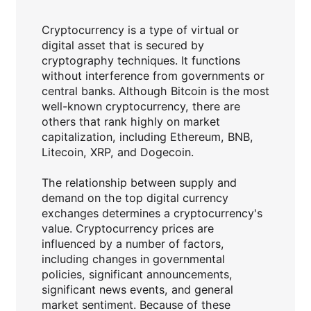
Cryptocurrency is a type of virtual or
digital asset that is secured by
cryptography techniques. It functions
without interference from governments or
central banks. Although Bitcoin is the most
well-known cryptocurrency, there are
others that rank highly on market
capitalization, including Ethereum, BNB,
Litecoin, XRP, and Dogecoin.
The relationship between supply and
demand on the top digital currency
exchanges determines a cryptocurrency's
value. Cryptocurrency prices are
influenced by a number of factors,
including changes in governmental
policies, significant announcements,
significant news events, and general
market sentiment. Because of these