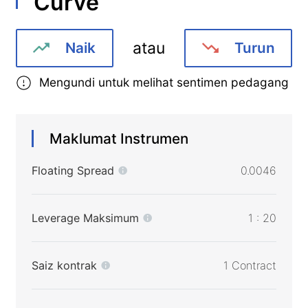
Curve
atau
Naik
Turun
Mengundi untuk melihat sentimen pedagang
Maklumat Instrumen
Floating Spread
0.0046
Leverage Maksimum
1 : 20
Saiz kontrak
1 Contract