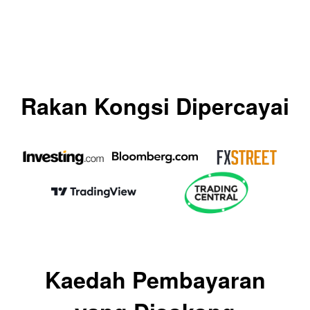
Rakan Kongsi Dipercayai
Kaedah Pembayaran