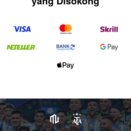
yang Disokong