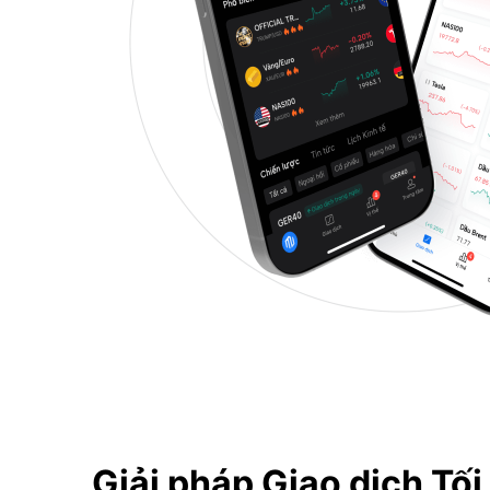
Giải pháp Giao dịch Tối