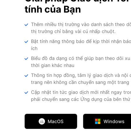
tính của Bạn
Thêm nhiều thị trường vào danh sách theo 
thị trường chỉ bằng vài cú nhấp chuột.
Bật tính năng thông báo để kịp thời nhận báo
ích
Biểu đồ đa dạng có thể giúp bạn theo dõi xu
thời gian khác nhau
Thông tin hợp đồng, tâm lý giao dịch và nội
trang nên không cần chuyển sang một trang
Cập nhật tin tức giao dịch mới nhất ngay tr
phải chuyển sang các Ứng dụng của bên thứ
MacOS
Windows