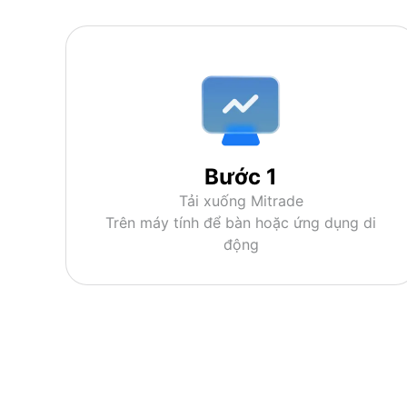
Bước 1
Tải xuống Mitrade
Trên máy tính để bàn hoặc ứng dụng di
động