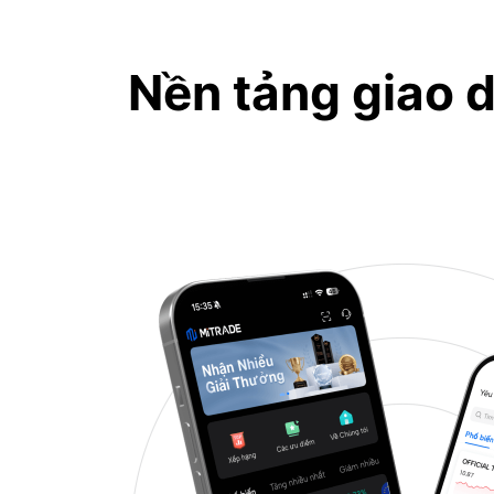
Nền tảng giao d