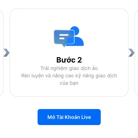
Bước 2
Trải nghiệm giao dịch ảo
Rèn luyện và nâng cao kỹ năng giao dịch
của bạn
Mở Tài Khoản Live