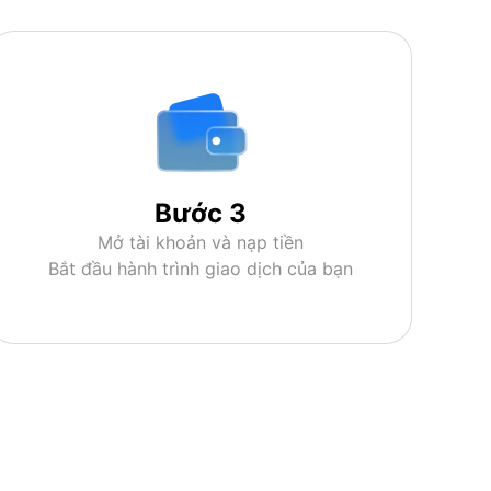
Bước 3
Mở tài khoản và nạp tiền
Bắt đầu hành trình giao dịch của bạn