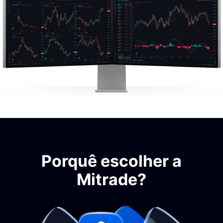
Porquê escolher a
Mitrade?