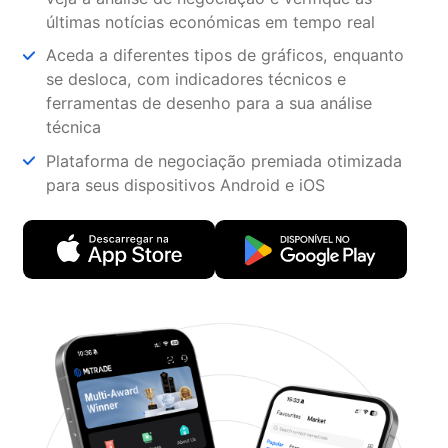
últimas notícias económicas em tempo real
Aceda a diferentes tipos de gráficos, enquanto
se desloca, com indicadores técnicos e
ferramentas de desenho para a sua análise
técnica
Plataforma de negociação premiada otimizada
para seus dispositivos Android e iOS