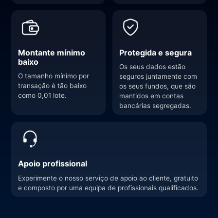
Montante mínimo
Protegida e segura
baixo
Os seus dados estão
O tamanho mínimo por
seguros juntamente com
transação é tão baixo
os seus fundos, que são
como 0,01 lote.
mantidos em contas
bancárias segregadas.
Apoio profissional
Experimente o nosso serviço de apoio ao cliente, gratuito
e composto por uma equipa de profissionais qualificados.