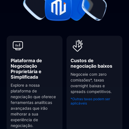
Plataforma de
Custos de
Negociação
negociação baixos
Proprietária e
Negoceie com zero
Simplificada
comissões*, taxas
Explore a nossa
overnight baixas e
plataforma de
spreads competitivos.
negociação que oferece
*Outras taxas podem ser
ferramentas analíticas
aplicáveis
avançadas que irão
melhorar a sua
experiência de
negociação.