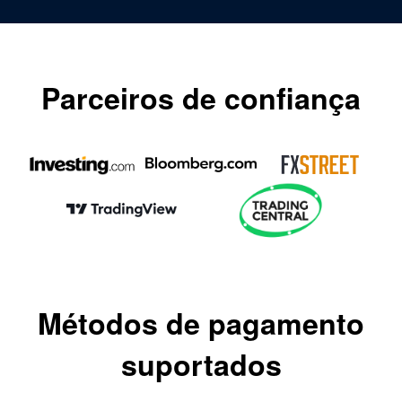
Parceiros de confiança
Métodos de pagamento
suportados