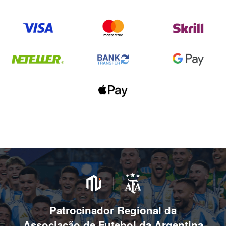
Patrocinador Regional da
Associação de Futebol da Argentina