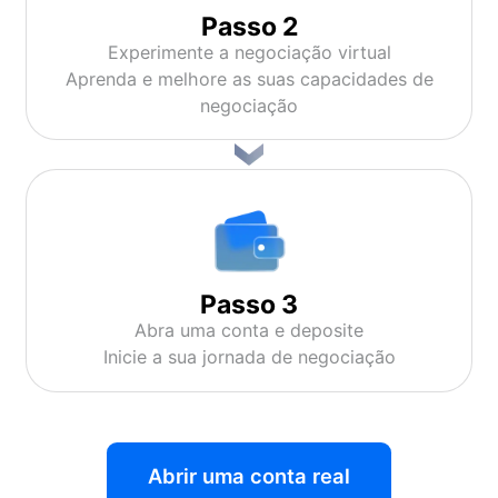
Passo 2
Experimente a negociação virtual
Aprenda e melhore as suas capacidades de
negociação
Passo 3
Abra uma conta e deposite
Inicie a sua jornada de negociação
Abrir uma conta real