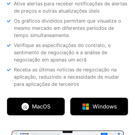
Ative alertas para receber notificações de alertas
de preços e outras atualizações úteis
Os gráficos divididos permitem que visualize o
mesmo mercado em diferentes períodos de
tempo simultaneamente.
Verifique as especificações do contrato, o
sentimento de negociação e a análise de
negociação em apenas um ecrã
Receba as últimas notícias de negociação na
aplicação, reduzindo a necessidade de mudar
para aplicações de terceiros
MacOS
Windows