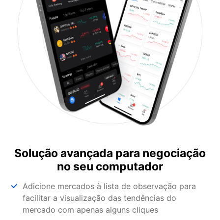
Solução avançada para negociação
no seu computador
Adicione mercados à lista de observação para
facilitar a visualização das tendências do
mercado com apenas alguns cliques