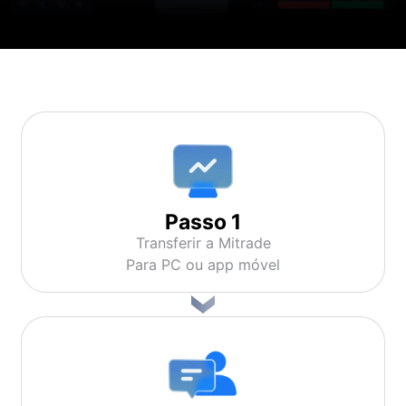
简体中文
繁體中文
한국어
ไทย
Tiếng việt
Bahasa Indonesia
Passo 1
Bahasa Melayu
Transferir a Mitrade
Para PC ou app móvel
हिन्दी