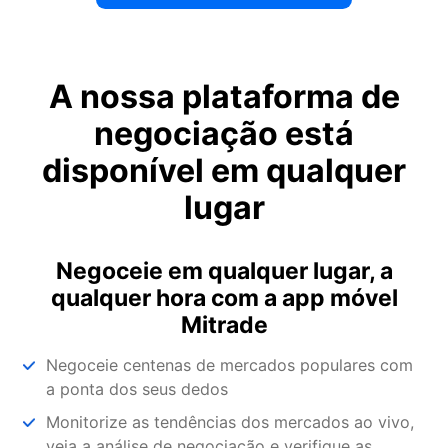
A nossa plataforma de
negociação está
disponível em qualquer
lugar
Negoceie em qualquer lugar, a
qualquer hora com a app móvel
Mitrade
Negoceie centenas de mercados populares com
a ponta dos seus dedos
Monitorize as tendências dos mercados ao vivo,
veja a análise de negociação e verifique as