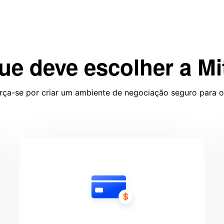
ue deve escolher a Mi
rça-se por criar um ambiente de negociação seguro para os