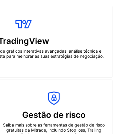
TradingView
e gráficos interativas avançadas, análise técnica e
sta para melhorar as suas estratégias de negociação.
Gestão de risco
Saiba mais sobre as ferramentas de gestão de risco
gratuitas da Mitrade, incluindo Stop loss, Trailing