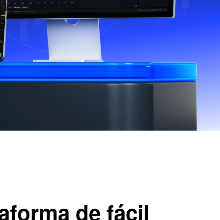
aforma de fácil