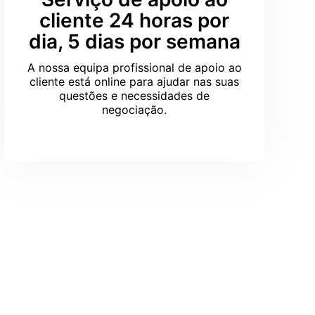
cliente 24 horas por
dia, 5 dias por semana
A nossa equipa profissional de apoio ao
cliente está online para ajudar nas suas
questões e necessidades de
negociação.