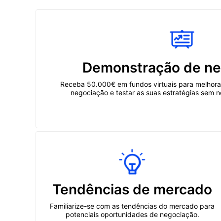
Demonstração de ne
Receba 50.000€ em fundos virtuais para melhora
negociação e testar as suas estratégias sem n
Tendências de mercado
Familiarize-se com as tendências do mercado para
potenciais oportunidades de negociação.