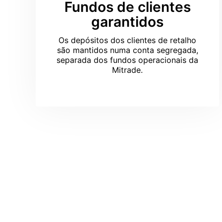
Fundos de clientes
garantidos
Os depósitos dos clientes de retalho
são mantidos numa conta segregada,
separada dos fundos operacionais da
Mitrade.