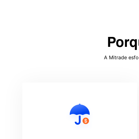
Porq
A Mitrade esfo