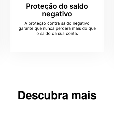
Proteção do saldo
negativo
A proteção contra saldo negativo
garante que nunca perderá mais do que
o saldo da sua conta.
Descubra mais