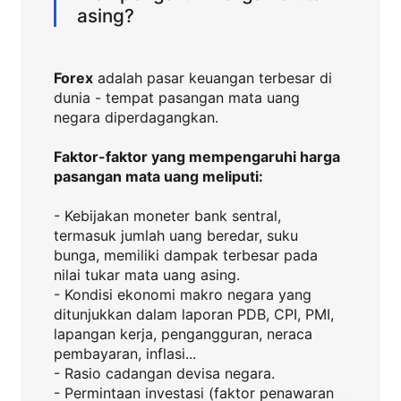
asing?
Forex
adalah pasar keuangan terbesar di
dunia - tempat pasangan mata uang
negara diperdagangkan.
Faktor-faktor yang mempengaruhi harga
pasangan mata uang meliputi:
- Kebijakan moneter bank sentral,
termasuk jumlah uang beredar, suku
bunga, memiliki dampak terbesar pada
nilai tukar mata uang asing.
- Kondisi ekonomi makro negara yang
ditunjukkan dalam laporan PDB, CPI, PMI,
lapangan kerja, pengangguran, neraca
pembayaran, inflasi...
- Rasio cadangan devisa negara.
- Permintaan investasi (faktor penawaran