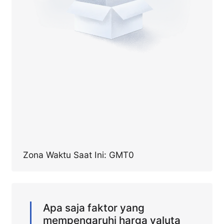
Zona Waktu Saat Ini: GMT0
Apa saja faktor yang
mempengaruhi harga valuta