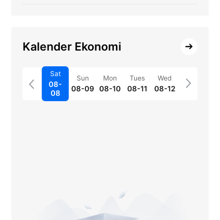
Kalender Ekonomi
Sat
Sun
Mon
Tues
Wed
08-
08-09
08-10
08-11
08-12
08