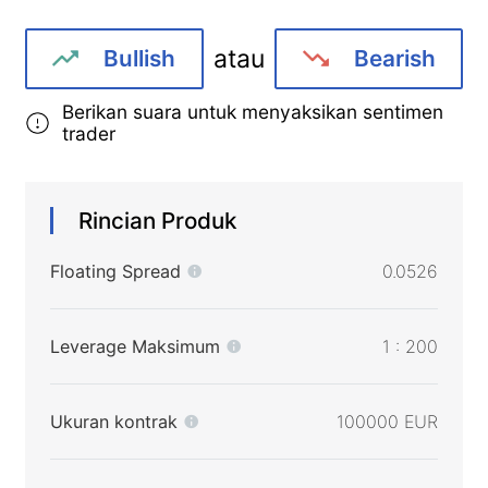
atau
Bullish
Bearish
Berikan suara untuk menyaksikan sentimen
trader
Rincian Produk
Floating Spread
0.0526
Leverage Maksimum
1 : 200
Ukuran kontrak
100000 EUR