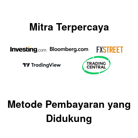
Mitra Terpercaya
Metode Pembayaran yang
Didukung