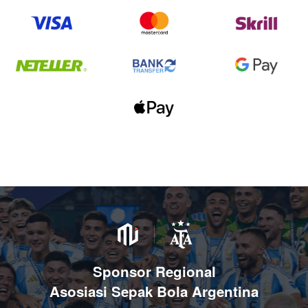
Sponsor Regional
Asosiasi Sepak Bola Argentina