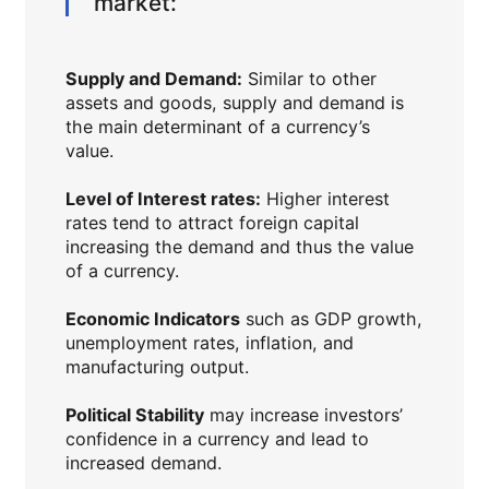
market:
Supply and Demand:
Similar to other
assets and goods, supply and demand is
the main determinant of a currency’s
value.
Level of Interest rates:
Higher interest
rates tend to attract foreign capital
increasing the demand and thus the value
of a currency.
Economic Indicators
such as GDP growth,
unemployment rates, inflation, and
manufacturing output.
Political Stability
may increase investors’
confidence in a currency and lead to
increased demand.