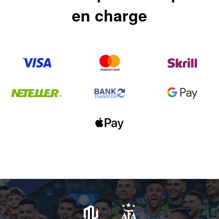
en charge