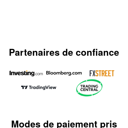
Partenaires de confiance
Modes de paiement pris