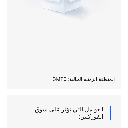
المنطقة الزمنية الحالية: GMT0
العوامل التي تؤثر على سوق
الفوركس: