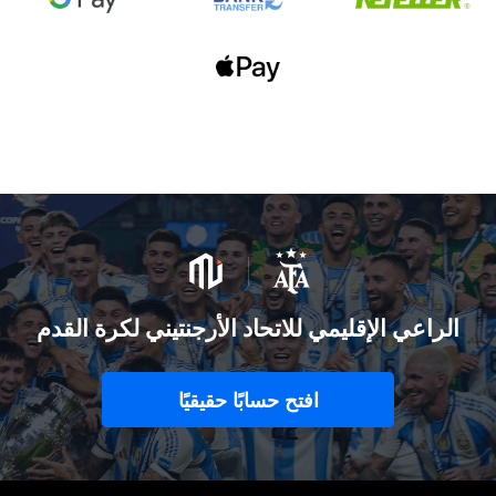
الراعي الإقليمي للاتحاد الأرجنتيني لكرة القدم
افتح حسابًا حقيقيًا