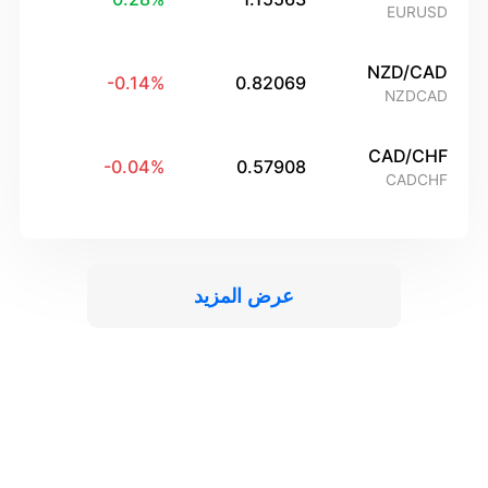
EURUSD
NZD/CAD
-0.14
%
0.82069
NZDCAD
CAD/CHF
-0.04
%
0.57908
CADCHF
عرض المزيد