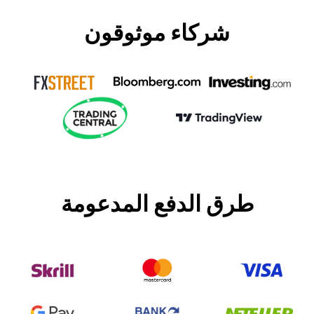
شركاء موثوقون
طرق الدفع المدعومة