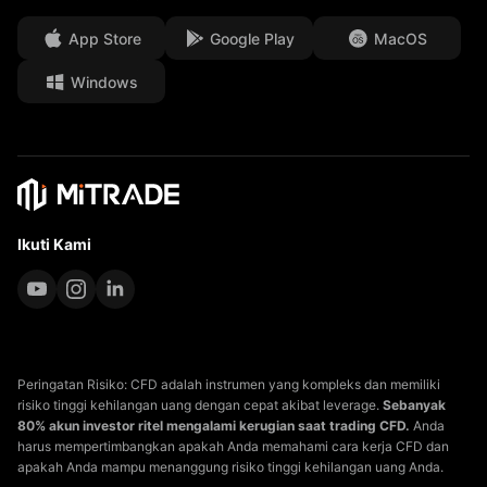
kesempatan Kerja
App Store
Google Play
MacOS
Windows
Dokumen Hukum
Ikuti Kami
Peringatan Risiko: CFD adalah instrumen yang kompleks dan memiliki
risiko tinggi kehilangan uang dengan cepat akibat leverage.
Sebanyak
80% akun investor ritel mengalami kerugian saat trading CFD.
Anda
harus mempertimbangkan apakah Anda memahami cara kerja CFD dan
apakah Anda mampu menanggung risiko tinggi kehilangan uang Anda.