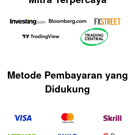
Metode Pembayaran yang
Didukung