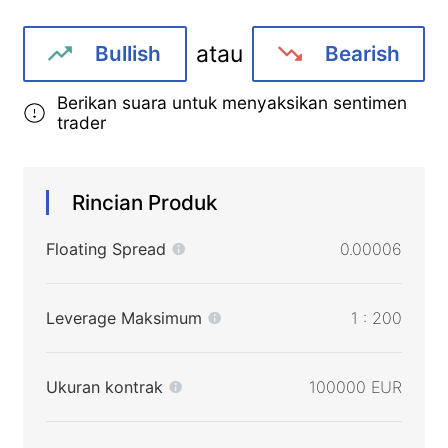
atau
Bullish
Bearish
Berikan suara untuk menyaksikan sentimen
trader
Rincian Produk
Floating Spread
0.00006
Leverage Maksimum
1 : 200
Ukuran kontrak
100000 EUR