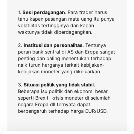
1.
Sesi perdagangan
. Para trader harus
tahu kapan pasangan mata uang itu punya
volatilitas tertingginya dan kapan
waktunya tidak diperdagangkan.
2.
Institusi dan personalitas
. Tentunya
peran bank sentral di AS dan Eropa sangat
penting dan paling menentukan terhadap
naik turun harganya terkait kebijakan-
kebijakan moneter yang dikeluarkan.
3.
Situasi politik yang tidak stabil.
Beberapa isu politik dan ekonomi besar
seperti Brexit, krisis moneter di sejumlah
negara Eropa dll ternyata dapat
berpengaruh terhadap harga EUR/USD.