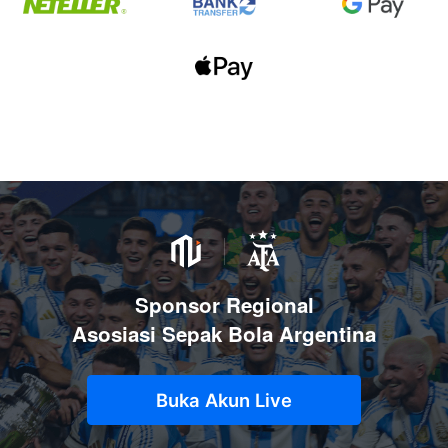
Sponsor Regional
Asosiasi Sepak Bola Argentina
Buka Akun Live