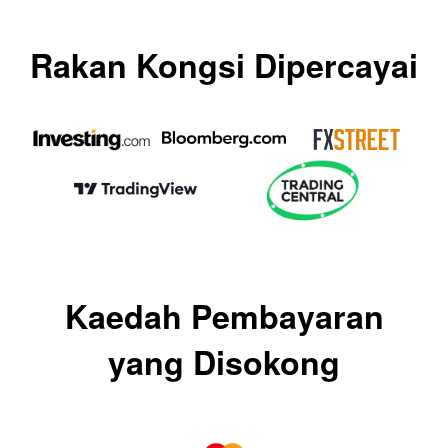
Rakan Kongsi Dipercayai
Kaedah Pembayaran
yang Disokong