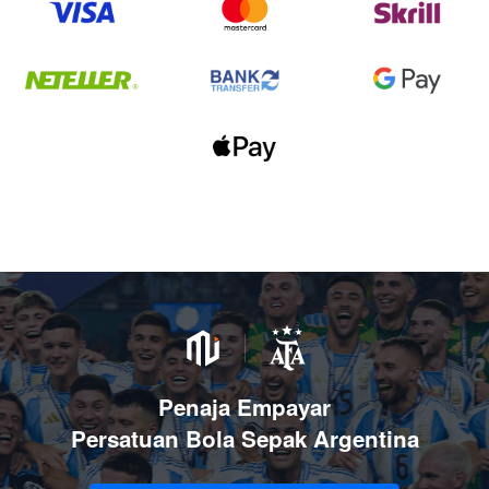
Penaja Empayar
Persatuan Bola Sepak Argentina