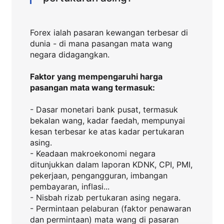
Forex ialah pasaran kewangan terbesar di
dunia - di mana pasangan mata wang
negara didagangkan.
Faktor yang mempengaruhi harga
pasangan mata wang termasuk:
- Dasar monetari bank pusat, termasuk
bekalan wang, kadar faedah, mempunyai
kesan terbesar ke atas kadar pertukaran
asing.
- Keadaan makroekonomi negara
ditunjukkan dalam laporan KDNK, CPI, PMI,
pekerjaan, pengangguran, imbangan
pembayaran, inflasi...
- Nisbah rizab pertukaran asing negara.
- Permintaan pelaburan (faktor penawaran
dan permintaan) mata wang di pasaran