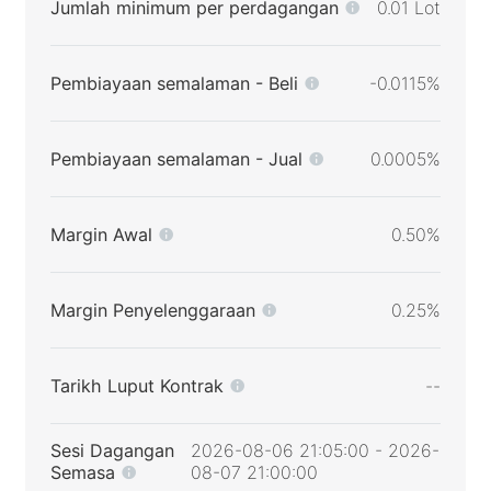
Jumlah minimum per perdagangan
0.01 Lot
Pembiayaan semalaman - Beli
-0.0115%
Pembiayaan semalaman - Jual
0.0005%
Margin Awal
0.50%
Margin Penyelenggaraan
0.25%
Tarikh Luput Kontrak
--
Sesi Dagangan
2026-08-06 21:05:00 - 2026-
Semasa
08-07 21:00:00