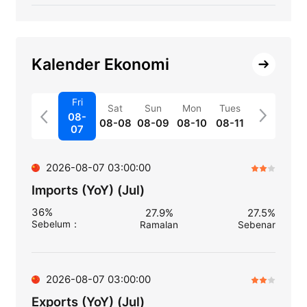
Kalender Ekonomi
Fri
Sat
Sun
Mon
Tues
08-
08-08
08-09
08-10
08-11
07
2026-08-07 03:00:00
Imports (YoY) (Jul)
36%
27.9%
27.5%
Sebelum
：
Ramalan
Sebenar
2026-08-07 03:00:00
Exports (YoY) (Jul)