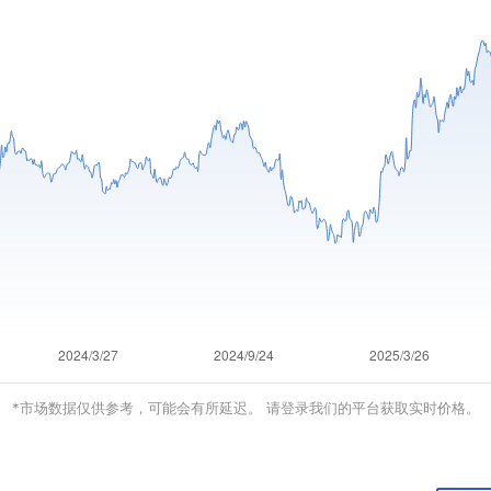
*市场数据仅供参考，可能会有所延迟。 请登录我们的平台获取实时价格。