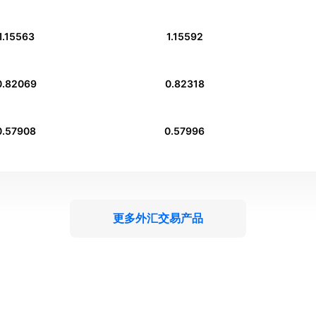
1.15563
1.15592
0.82069
0.82318
0.57908
0.57996
更多外汇交易产品