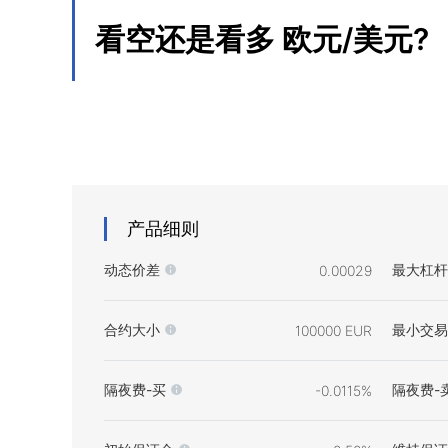
看空还是看多
欧元/美元
?
产品细则
动态价差
最大杠杆
0.00029
合约大小
最小交易
100000 EUR
隔夜费-买
隔夜费-
-0.0115%