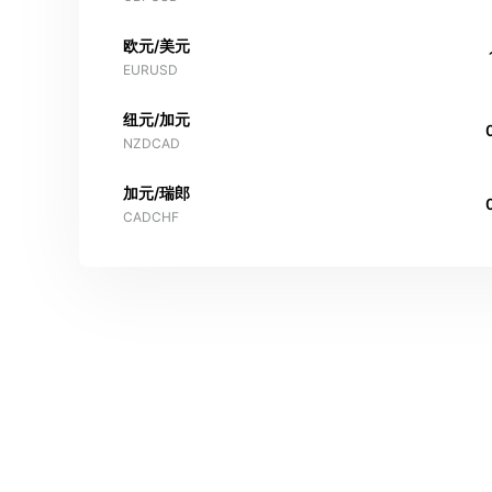
欧元/美元
EURUSD
纽元/加元
NZDCAD
加元/瑞郎
CADCHF