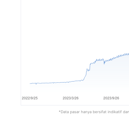
*Data pasar hanya bersifat indikatif d