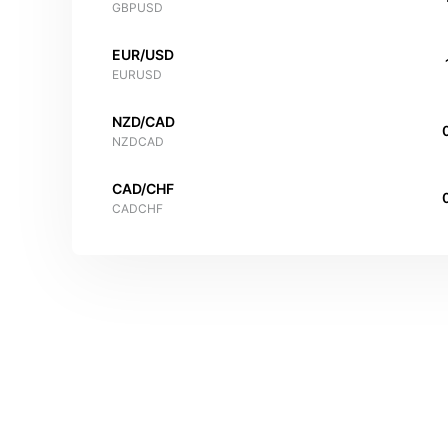
GBPUSD
EUR/USD
EURUSD
NZD/CAD
NZDCAD
CAD/CHF
CADCHF