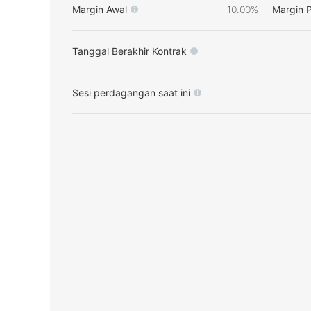
Margin Awal
10.00%
Margin 
Tanggal Berakhir Kontrak
Sesi perdagangan saat ini