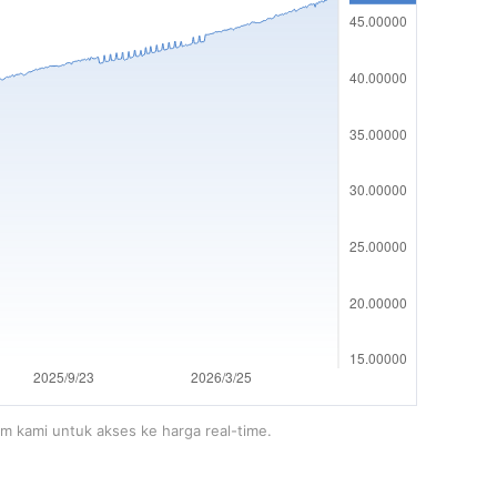
rm kami untuk akses ke harga real-time.