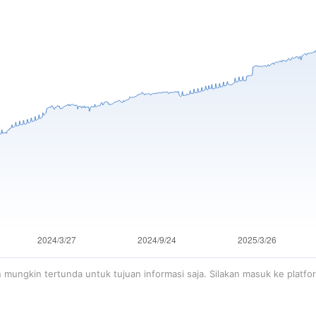
an mungkin tertunda untuk tujuan informasi saja. Silakan masuk ke platfo