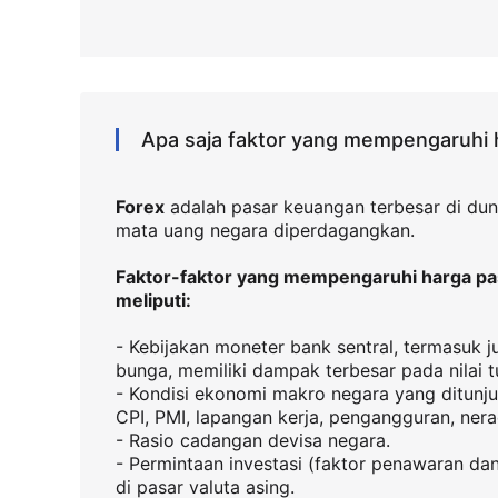
Apa saja faktor yang mempengaruhi h
Forex
adalah pasar keuangan terbesar di dun
mata uang negara diperdagangkan.
Faktor-faktor yang mempengaruhi harga p
meliputi:
- Kebijakan moneter bank sentral, termasuk 
bunga, memiliki dampak terbesar pada nilai t
- Kondisi ekonomi makro negara yang ditunj
CPI, PMI, lapangan kerja, pengangguran, nerac
- Rasio cadangan devisa negara.
- Permintaan investasi (faktor penawaran da
di pasar valuta asing.