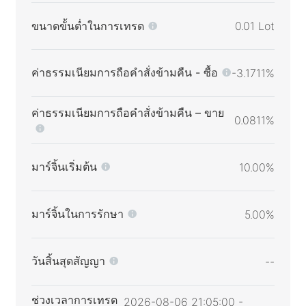
ขนาดขั้นต่ำในการเทรด
0.01 Lot
ค่าธรรมเนียมการถือคำสั่งข้ามคืน - ซื้อ
-3.1711%
ค่าธรรมเนียมการถือคำสั่งข้ามคืน – ขาย
0.0811%
มาร์จิ้นเริ่มต้น
10.00%
มาร์จิ้นในการรักษา
5.00%
วันสิ้นสุดสัญญา
--
ช่วงเวลาการเทรด
2026-08-06 21:05:00 -