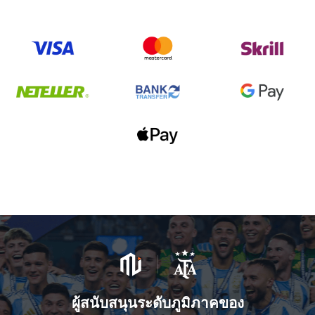
ผู้สนับสนุนระดับภูมิภาคของ