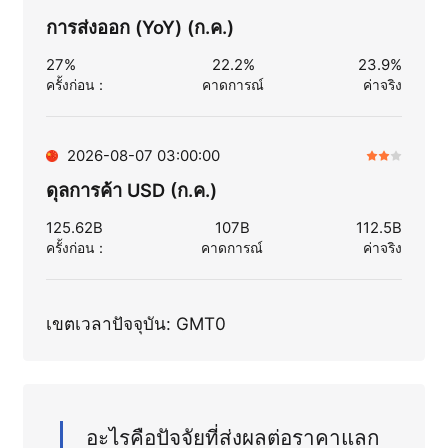
การส่งออก (YoY) (ก.ค.)
27%
22.2%
23.9%
ครั้งก่อน
：
คาดการณ์
ค่าจริง
2026-08-07 03:00:00
ดุลการค้า USD (ก.ค.)
125.62B
107B
112.5B
ครั้งก่อน
：
คาดการณ์
ค่าจริง
เขตเวลาปัจจุบัน: GMT0
อะไรคือปัจจัยที่ส่งผลต่อราคาแลก