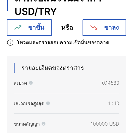
USD/TRY
หรือ
ขาขึ้น
ขาลง
โหวตและตรวจสอบความเชื่อมั่นของตลาด
รายละเอียดของตราสาร
สเปรด
0.14580
เลเวอเรจสูงสุด
1 : 10
ขนาดสัญญา
100000 USD