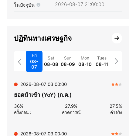
2026-08-07 21:00:00
ในปัจจุบัน
ปฏิทินทางเศรษฐกิจ
Fri
Sat
Sun
Mon
Tues
08-
08-08
08-09
08-10
08-11
07
2026-08-07 03:00:00
ยอดนำเข้า (YoY) (ก.ค.)
36%
27.9%
27.5%
ครั้งก่อน
：
คาดการณ์
ค่าจริง
2026-08-07 03:00:00