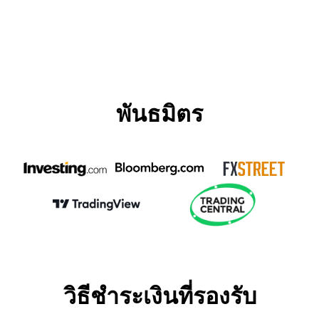
พันธมิตร
วิธีชำระเงินที่รองรับ