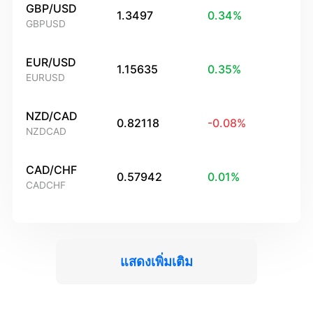
GBP/USD
1.3497
0.34
%
GBPUSD
EUR/USD
1.15635
0.35
%
EURUSD
NZD/CAD
0.82118
-0.08
%
NZDCAD
CAD/CHF
0.57942
0.01
%
CADCHF
แสดงเพิ่มเติม