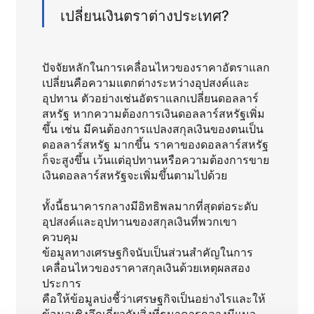
เปลี่ยนเงินตราต่างประเทศ?
ปัจจัยหลักในการเคลื่อนไหวของราคาอัตราแลก
เปลี่ยนคือความแตกต่างระหว่างอุปสงค์และ
อุปทาน ตัวอย่างเช่นอัตราแลกเปลี่ยนดอลลาร์
สหรัฐ หากความต้องการเงินดอลลาร์สหรัฐเพิ่ม
ขึ้น เช่น มีคนต้องการแปลงสกุลเงินของตนเป็น
ดอลลาร์สหรัฐ มากขึ้น ราคาของดอลลาร์สหรัฐ
ก็จะสูงขึ้น เว้นแต่อุปทานหรือความต้องการขาย
เงินดอลลาร์สหรัฐจะเพิ่มขึ้นตามไปด้วย
ทั้งนี้ธนาคารกลางมีอิทธิพลมากที่สุดต่อระดับ
อุปสงค์และอุปทานของสกุลเงินที่พวกเขา
ควบคุม
ข้อมูลทางเศรษฐกิจนับเป็นส่วนสำคัญในการ
เคลื่อนไหวของราคาสกุลเงินด้วยเหตุผลสอง
ประการ
คือให้ข้อมูลบ่งชี้ว่าเศรษฐกิจเป็นอย่างไรและให้
ข้อมูลเชิงลึกเกี่ยวกับสิ่งที่ธนาคารกลางมีแนว