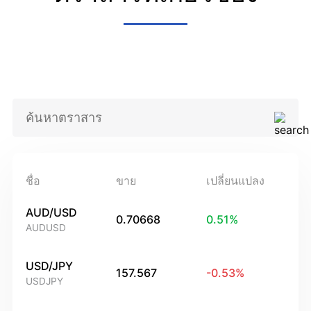
ชื่อ
ขาย
เปลี่ยนแปลง
AUD/USD
0.70668
0.51
%
AUDUSD
USD/JPY
157.567
-0.53
%
USDJPY