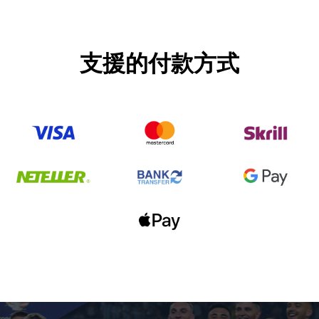
支援的付款方式