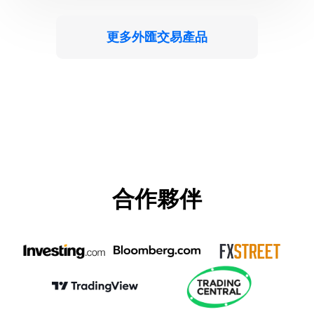
更多外匯交易產品
合作夥伴