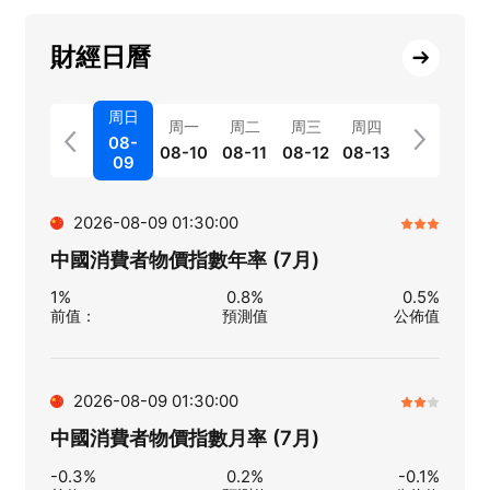
財經日曆
周日
周一
周二
周三
周四
08-
08-10
08-11
08-12
08-13
09
2026-08-09 01:30:00
中國消費者物價指數年率 (7月)
1%
0.8%
0.5%
前值
：
預測值
公佈值
2026-08-09 01:30:00
中國消費者物價指數月率 (7月)
-0.3%
0.2%
-0.1%