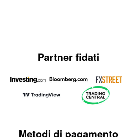
Partner fidati
Metodi di pagamento