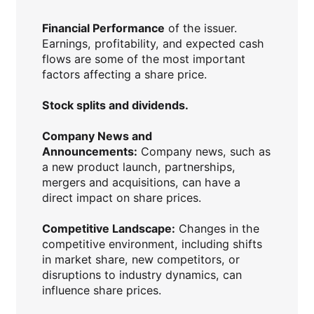
Financial Performance
of the issuer.
Earnings, profitability, and expected cash
flows are some of the most important
factors affecting a share price.
Stock splits and dividends.
Company News and
Announcements:
Company news, such as
a new product launch, partnerships,
mergers and acquisitions, can have a
direct impact on share prices.
Competitive Landscape:
Changes in the
competitive environment, including shifts
in market share, new competitors, or
disruptions to industry dynamics, can
influence share prices.