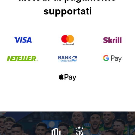
supportati