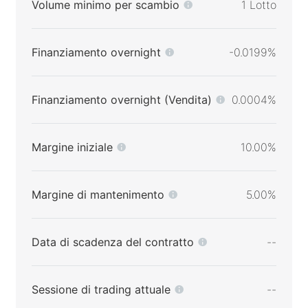
Volume minimo per scambio
1 Lotto
Finanziamento overnight
-0.0199%
Finanziamento overnight (Vendita)
0.0004%
Margine iniziale
10.00%
Margine di mantenimento
5.00%
Data di scadenza del contratto
--
Sessione di trading attuale
--