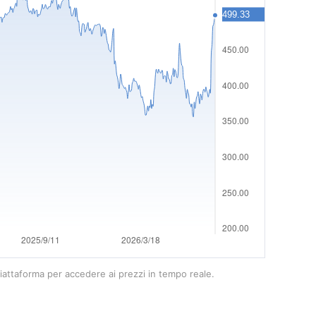
 piattaforma per accedere ai prezzi in tempo reale.