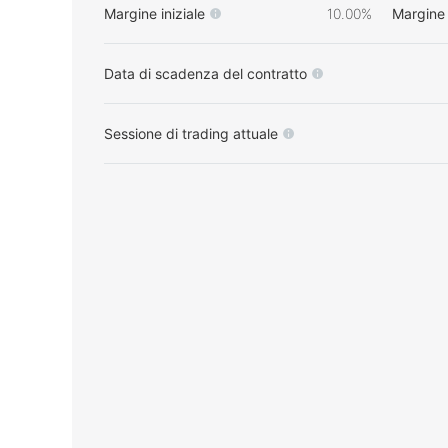
Margine iniziale
10.00%
Margine
Data di scadenza del contratto
Sessione di trading attuale