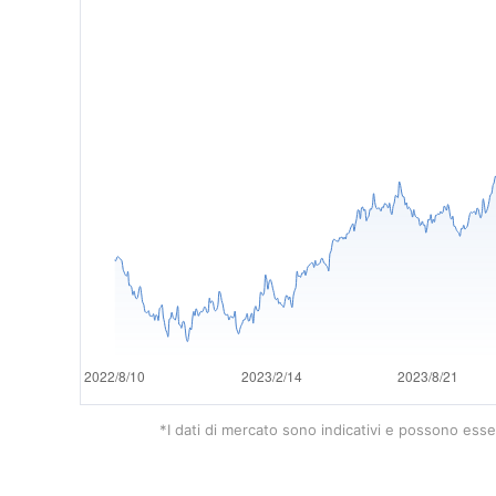
*I dati di mercato sono indicativi e possono esser