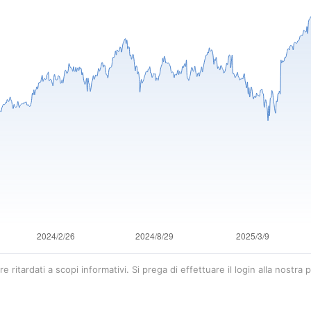
e ritardati a scopi informativi. Si prega di effettuare il login alla nostra