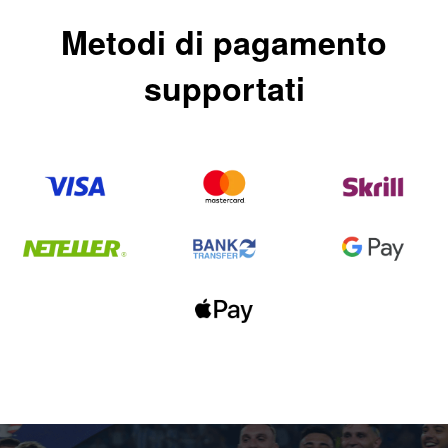
Metodi di pagamento
supportati