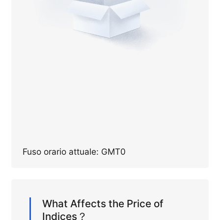
Fuso orario attuale: GMT0
What Affects the Price of
Indices？