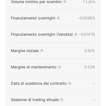
Volume minimo per scambio
1 Lotto
Finanziamento overnight
-0.0096%
Finanziamento overnight (Vendita)
-0.0141%
Margine iniziale
0.50%
Margine di mantenimento
0.25%
Data di scadenza del contratto
--
Sessione di trading attuale
--