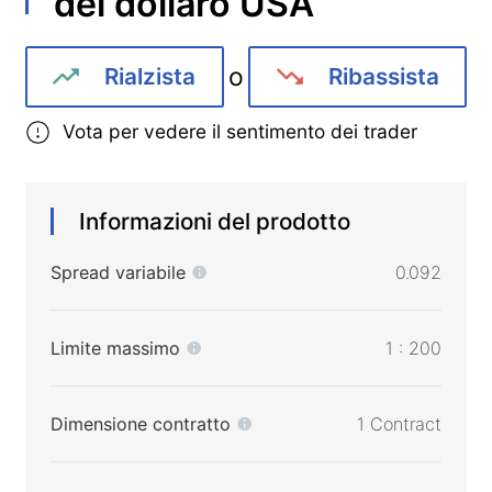
del dollaro USA
o
Rialzista
Ribassista
Vota per vedere il sentimento dei trader
Informazioni del prodotto
Spread variabile
0.092
Limite massimo
1 : 200
Dimensione contratto
1 Contract