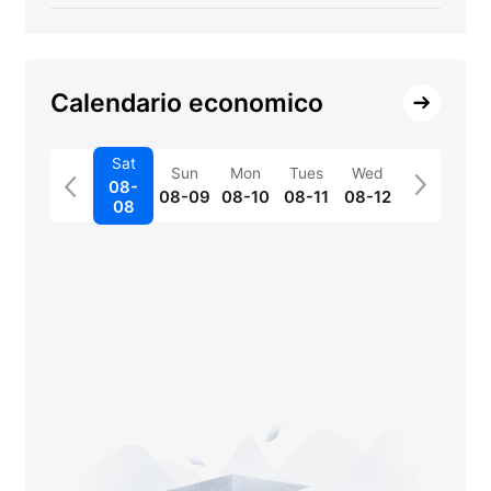
Calendario economico
Sat
Sun
Mon
Tues
Wed
08-
08-09
08-10
08-11
08-12
08