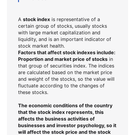
A
stock index
is representative of a
certain group of stocks, usually stocks
with large market capitalization and
liquidity, and is an important indicator of
stock market health.
Factors that affect stock indexes include:
Proportion and market price of stocks
in
that group of securities index. The indices
are calculated based on the market price
and weight of the stocks, so the value will
fluctuate according to the changes of
these stocks.
The
economic conditions
of the country
that the stock index represents, this
affects the business activities of
businesses and investor psychology, so it
will affect the stock price and the stock