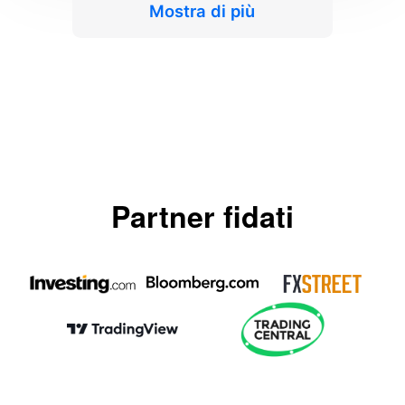
Mostra di più
Partner fidati