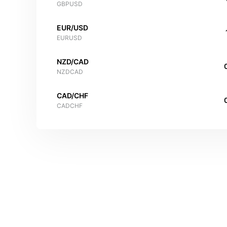
GBPUSD
EUR/USD
EURUSD
NZD/CAD
NZDCAD
CAD/CHF
CADCHF