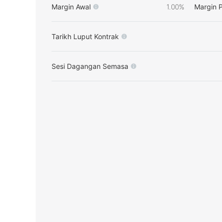
Margin Awal
1.00%
Margin 
Tarikh Luput Kontrak
Sesi Dagangan Semasa