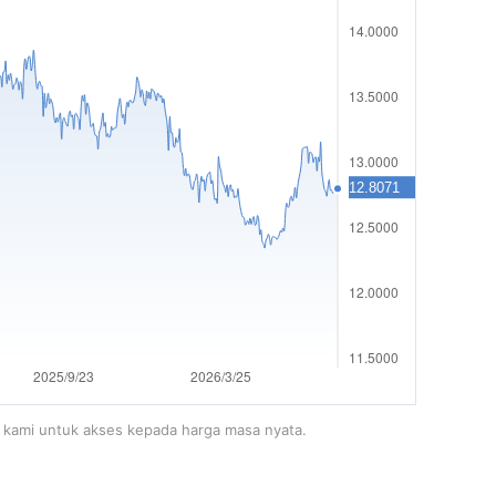
m kami untuk akses kepada harga masa nyata.