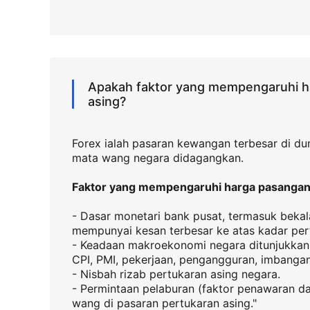
Apakah faktor yang mempengaruhi h
asing?
Forex ialah pasaran kewangan terbesar di du
mata wang negara didagangkan.
Faktor yang mempengaruhi harga pasangan
- Dasar monetari bank pusat, termasuk bekal
mempunyai kesan terbesar ke atas kadar per
- Keadaan makroekonomi negara ditunjukkan
CPI, PMI, pekerjaan, pengangguran, imbangan 
- Nisbah rizab pertukaran asing negara.
- Permintaan pelaburan (faktor penawaran d
wang di pasaran pertukaran asing."